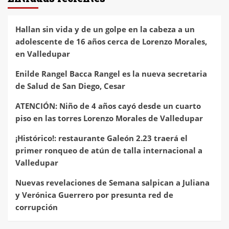
Hallan sin vida y de un golpe en la cabeza a un
adolescente de 16 años cerca de Lorenzo Morales,
en Valledupar
Enilde Rangel Bacca Rangel es la nueva secretaria
de Salud de San Diego, Cesar
ATENCIÓN: Niño de 4 años cayó desde un cuarto
piso en las torres Lorenzo Morales de Valledupar
¡Histórico!: restaurante Galeón 2.23 traerá el
primer ronqueo de atún de talla internacional a
Valledupar
Nuevas revelaciones de Semana salpican a Juliana
y Verónica Guerrero por presunta red de
corrupción