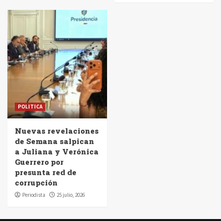
POLITICA
Nuevas revelaciones
de Semana salpican
a Juliana y Verónica
Guerrero por
presunta red de
corrupción
Periodista
25 julio, 2026