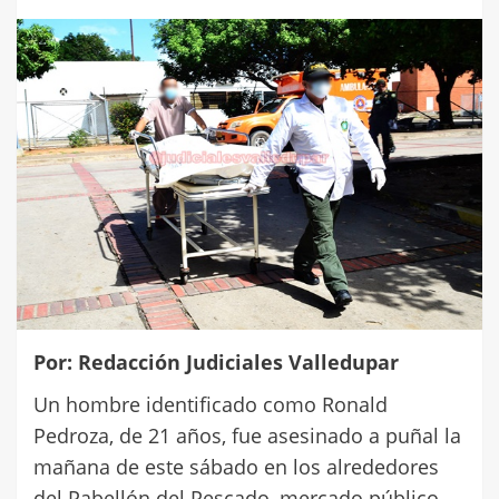
Por: Redacción Judiciales Valledupar
Un hombre identificado como Ronald
Pedroza, de 21 años, fue asesinado a puñal la
mañana de este sábado en los alrededores
del Pabellón del Pescado, mercado público,