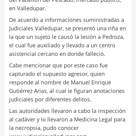
en Valledupar.
De acuerdo a informaciones suministradas a
Judiciales Valledupar, se presentó una riña en
la que un sujeto le causó la lesión a Pedroza,
el cual fue auxiliado y llevado a un centro
asistencial cercano en donde falleció.
Cabe mencionar que por este caso fue
capturado el supuesto agresor, quien
responde al nombre de Manuel Enrique
Gutiérrez Arias, al cual le figuran anotaciones
judiciales por diferentes delitos.
Las autoridades llevaron a cabo la inspección
al cadáver y lo llevaron a Medicina Legal para
la necropsia, pudo conocer