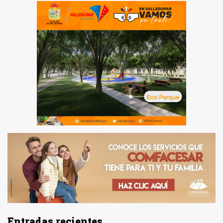
Entradas recientes