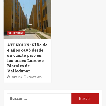
VALLEDUPAR
ATENCIÓN: Niño de
4 años cayó desde
un cuarto piso en
las torres Lorenzo
Morales de
Valledupar
Periodista
3 agosto, 2026
Buscar: