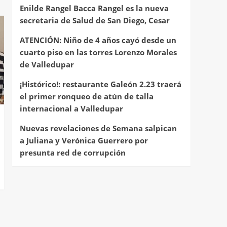
Enilde Rangel Bacca Rangel es la nueva
secretaria de Salud de San Diego, Cesar
ATENCIÓN: Niño de 4 años cayó desde un
cuarto piso en las torres Lorenzo Morales
de Valledupar
¡Histórico!: restaurante Galeón 2.23 traerá
el primer ronqueo de atún de talla
internacional a Valledupar
Nuevas revelaciones de Semana salpican
a Juliana y Verónica Guerrero por
presunta red de corrupción