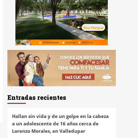
Entradas recientes
Hallan sin vida y de un golpe en la cabeza
a un adolescente de 16 años cerca de
Lorenzo Morales, en Valledupar