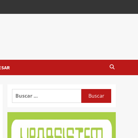
ESAR
Buscar: