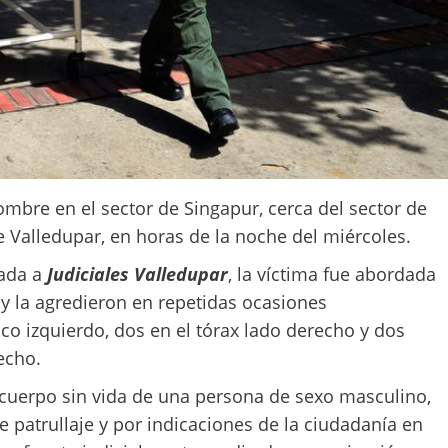
mbre en el sector de Singapur, cerca del sector de
e Valledupar, en horas de la noche del miércoles.
rada a
Judiciales Valledupar
, la víctima fue abordada
y la agredieron en repetidas ocasiones
co izquierdo, dos en el tórax lado derecho y dos
echo.
l cuerpo sin vida de una persona de sexo masculino,
 patrullaje y por indicaciones de la ciudadanía en