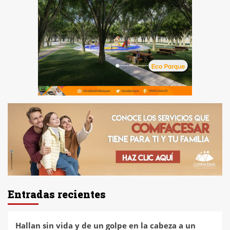
Entradas recientes
Hallan sin vida y de un golpe en la cabeza a un