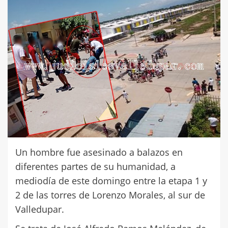
Un hombre fue asesinado a balazos en
diferentes partes de su humanidad, a
mediodía de este domingo entre la etapa 1 y
2 de las torres de Lorenzo Morales, al sur de
Valledupar.