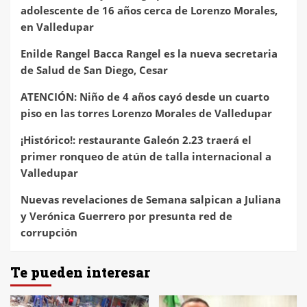
adolescente de 16 años cerca de Lorenzo Morales,
en Valledupar
Enilde Rangel Bacca Rangel es la nueva secretaria
de Salud de San Diego, Cesar
ATENCIÓN: Niño de 4 años cayó desde un cuarto
piso en las torres Lorenzo Morales de Valledupar
¡Histórico!: restaurante Galeón 2.23 traerá el
primer ronqueo de atún de talla internacional a
Valledupar
Nuevas revelaciones de Semana salpican a Juliana
y Verónica Guerrero por presunta red de
corrupción
Te pueden interesar