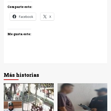
Comparte esto:
Facebook
X
Me gusta esto:
Más historias