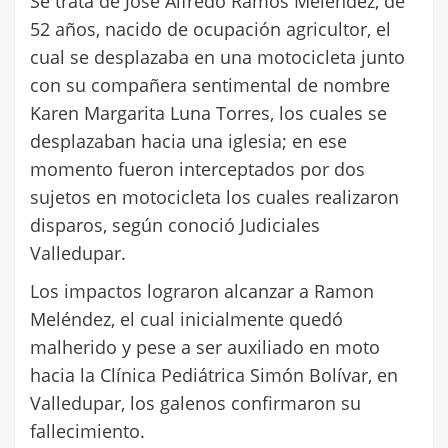
Se trata de José Alfredo Ramos Meléndez, de
52 años, nacido de ocupación agricultor, el
cual se desplazaba en una motocicleta junto
con su compañera sentimental de nombre
Karen Margarita Luna Torres, los cuales se
desplazaban hacia una iglesia; en ese
momento fueron interceptados por dos
sujetos en motocicleta los cuales realizaron
disparos, según conoció Judiciales
Valledupar.
Los impactos lograron alcanzar a Ramon
Meléndez, el cual inicialmente quedó
malherido y pese a ser auxiliado en moto
hacia la Clínica Pediátrica Simón Bolívar, en
Valledupar, los galenos confirmaron su
fallecimiento.