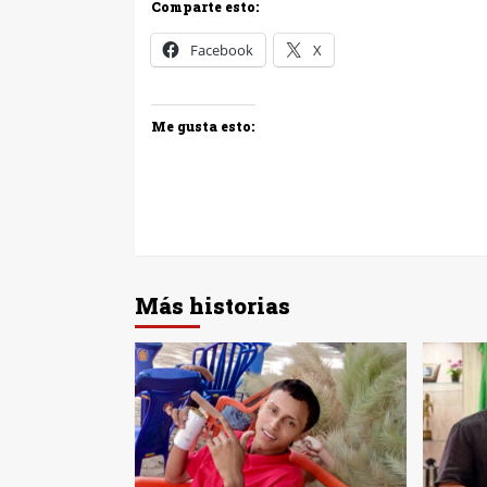
Comparte esto:
Facebook
X
Me gusta esto:
Más historias