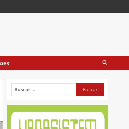
ESAR
Buscar: