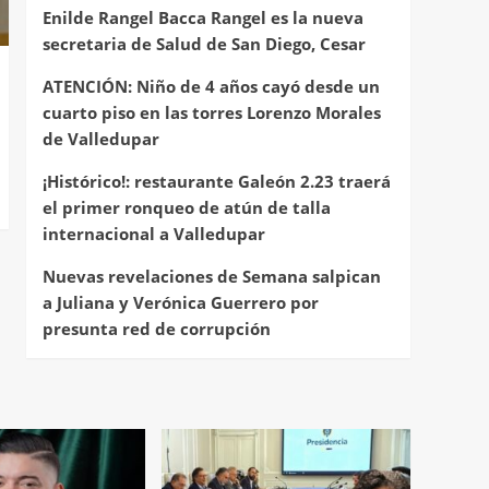
Enilde Rangel Bacca Rangel es la nueva
secretaria de Salud de San Diego, Cesar
ATENCIÓN: Niño de 4 años cayó desde un
cuarto piso en las torres Lorenzo Morales
de Valledupar
¡Histórico!: restaurante Galeón 2.23 traerá
el primer ronqueo de atún de talla
internacional a Valledupar
Nuevas revelaciones de Semana salpican
a Juliana y Verónica Guerrero por
presunta red de corrupción