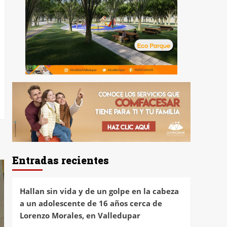
Entradas recientes
Hallan sin vida y de un golpe en la cabeza
a un adolescente de 16 años cerca de
Lorenzo Morales, en Valledupar