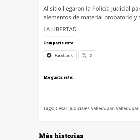
Al sitio llegaron la Policía Judicial 
elementos de material probatorio y 
LA LIBERTAD
Comparte esto:
Facebook
X
Me gusta esto:
Tags:
Cesar
,
Judiciales Valledupar
,
Valledupar
Más historias