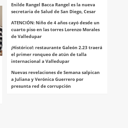
Enilde Rangel Bacca Rangel es la nueva
secretaria de Salud de San Diego, Cesar
ATENCIÓN: Niño de 4 años cayó desde un
cuarto piso en las torres Lorenzo Morales
de Valledupar
¡Histórico!: restaurante Galeón 2.23 traerá
el primer ronqueo de atún de talla
internacional a Valledupar
Nuevas revelaciones de Semana salpican
a Juliana y Verónica Guerrero por
presunta red de corrupción