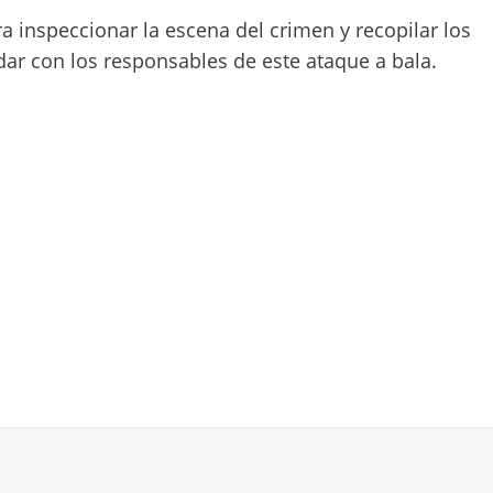
para inspeccionar la escena del crimen y recopilar los
dar con los responsables de este ataque a bala.