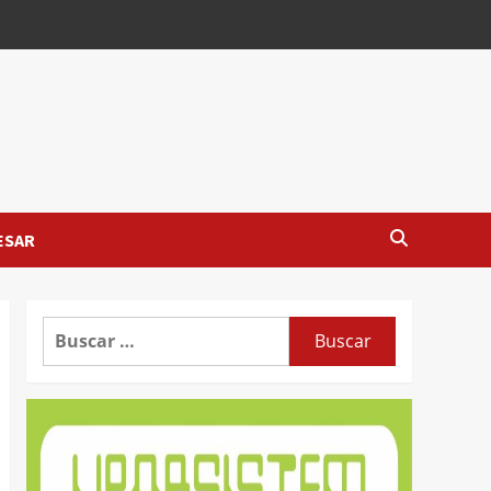
ESAR
Buscar: