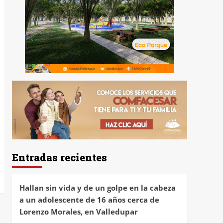
Entradas recientes
Hallan sin vida y de un golpe en la cabeza
a un adolescente de 16 años cerca de
Lorenzo Morales, en Valledupar