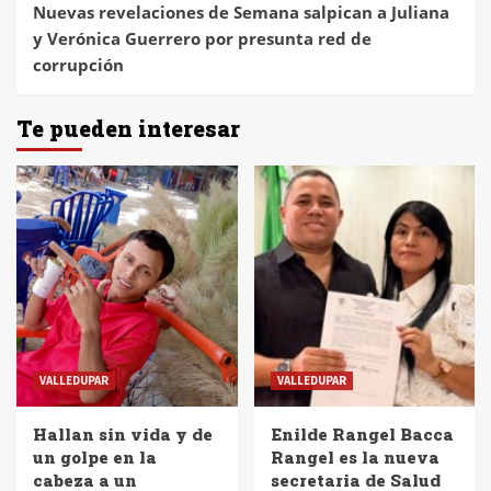
Nuevas revelaciones de Semana salpican a Juliana
y Verónica Guerrero por presunta red de
corrupción
Te pueden interesar
VALLEDUPAR
VALLEDUPAR
Hallan sin vida y de
Enilde Rangel Bacca
un golpe en la
Rangel es la nueva
cabeza a un
secretaria de Salud