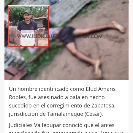
Un hombre identificado como Elud Amaris
Robles, fue asesinado a bala en hecho
sucedido en el corregimiento de Zapatosa,
jurisdicción de Tamalameque (Cesar).
Judiciales Valledupar conoció que el antes