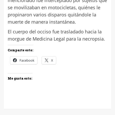
mencionado fue interceptado por sujetos que
se movilizaban en motocicletas, quiénes le
propinaron varios disparos quitándole la
muerte de manera instantánea.
El cuerpo del occiso fue trasladado hacia la
morgue de Medicina Legal para la necropsia.
Comparte esto:
Facebook
X
Me gusta esto: