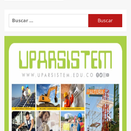
Buscar: