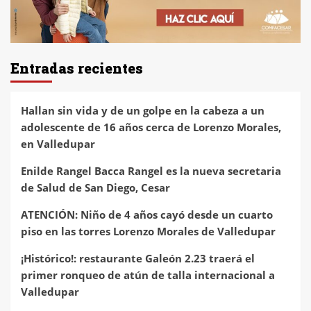
Entradas recientes
Hallan sin vida y de un golpe en la cabeza a un
adolescente de 16 años cerca de Lorenzo Morales,
en Valledupar
Enilde Rangel Bacca Rangel es la nueva secretaria
de Salud de San Diego, Cesar
ATENCIÓN: Niño de 4 años cayó desde un cuarto
piso en las torres Lorenzo Morales de Valledupar
¡Histórico!: restaurante Galeón 2.23 traerá el
primer ronqueo de atún de talla internacional a
Valledupar