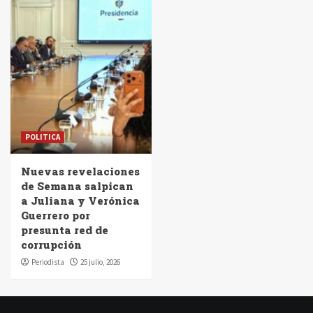
POLITICA
Nuevas revelaciones
de Semana salpican
a Juliana y Verónica
Guerrero por
presunta red de
corrupción
Periodista
25 julio, 2026