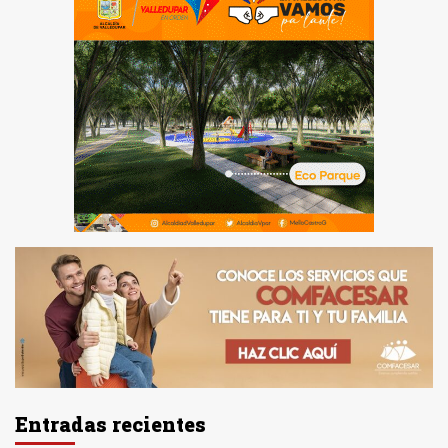
Entradas recientes