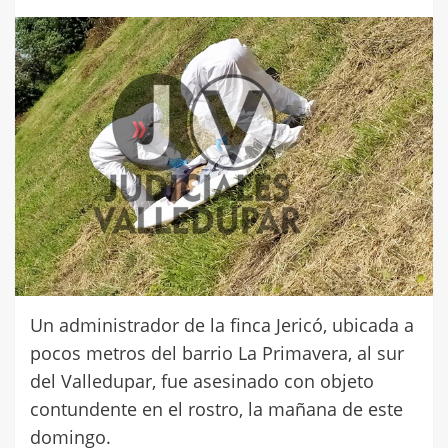
Un administrador de la finca Jericó, ubicada a
pocos metros del barrio La Primavera, al sur
del Valledupar, fue asesinado con objeto
contundente en el rostro, la mañana de este
domingo.