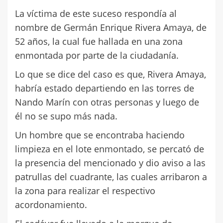
La víctima de este suceso respondía al
nombre de Germán Enrique Rivera Amaya, de
52 años, la cual fue hallada en una zona
enmontada por parte de la ciudadanía.
Lo que se dice del caso es que, Rivera Amaya,
habría estado departiendo en las torres de
Nando Marín con otras personas y luego de
él no se supo más nada.
Un hombre que se encontraba haciendo
limpieza en el lote enmontado, se percató de
la presencia del mencionado y dio aviso a las
patrullas del cuadrante, las cuales arribaron a
la zona para realizar el respectivo
acordonamiento.