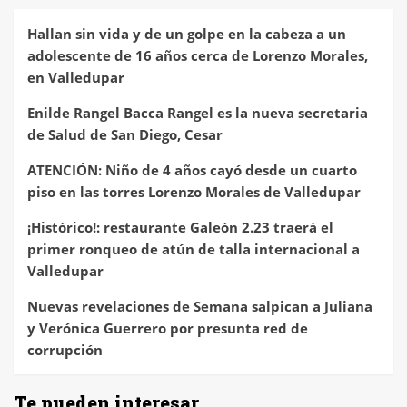
Hallan sin vida y de un golpe en la cabeza a un
adolescente de 16 años cerca de Lorenzo Morales,
en Valledupar
Enilde Rangel Bacca Rangel es la nueva secretaria
de Salud de San Diego, Cesar
ATENCIÓN: Niño de 4 años cayó desde un cuarto
piso en las torres Lorenzo Morales de Valledupar
¡Histórico!: restaurante Galeón 2.23 traerá el
primer ronqueo de atún de talla internacional a
Valledupar
Nuevas revelaciones de Semana salpican a Juliana
y Verónica Guerrero por presunta red de
corrupción
Te pueden interesar