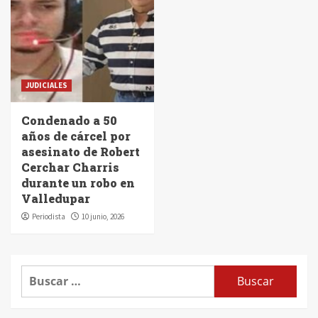
JUDICIALES
Condenado a 50
años de cárcel por
asesinato de Robert
Cerchar Charris
durante un robo en
Valledupar
Periodista
10 junio, 2026
Buscar: