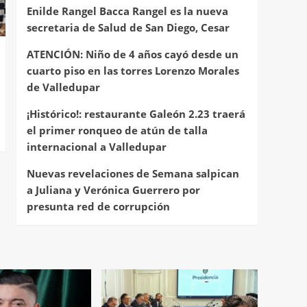
Enilde Rangel Bacca Rangel es la nueva
secretaria de Salud de San Diego, Cesar
ATENCIÓN: Niño de 4 años cayó desde un
cuarto piso en las torres Lorenzo Morales
de Valledupar
¡Histórico!: restaurante Galeón 2.23 traerá
el primer ronqueo de atún de talla
internacional a Valledupar
Nuevas revelaciones de Semana salpican
a Juliana y Verónica Guerrero por
presunta red de corrupción