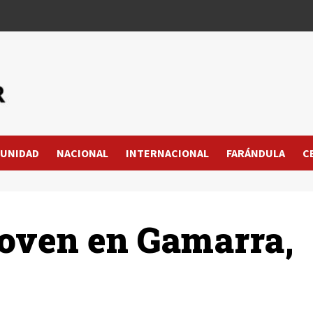
UNIDAD
NACIONAL
INTERNACIONAL
FARÁNDULA
C
joven en Gamarra,