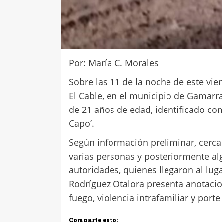
Por: María C. Morales
Sobre las 11 de la noche de este vier
El Cable, en el municipio de Gamarra
de 21 años de edad, identificado co
Capo’.
Según información preliminar, cerca 
varias personas y posteriormente al
autoridades, quienes llegaron al luga
Rodríguez Otalora presenta anotacio
fuego, violencia intrafamiliar y port
Comparte esto: