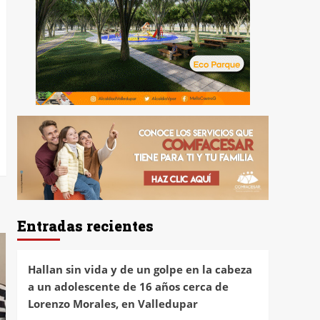
Entradas recientes
Hallan sin vida y de un golpe en la cabeza
a un adolescente de 16 años cerca de
Lorenzo Morales, en Valledupar