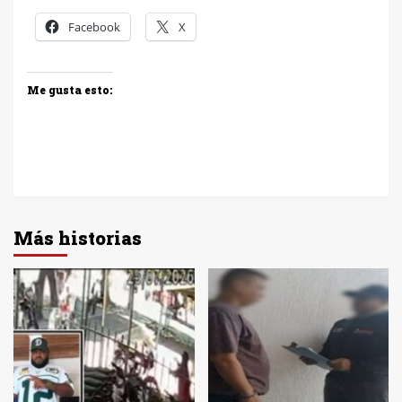
Facebook
X
Me gusta esto:
Más historias