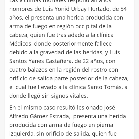
nombres de Luis Yonid Urbay Hurtado, de 54
años, el presenta una herida producida con
arma de fuego en región occipital de la
cabeza, quien fue trasladado a la clínica
Médicos, donde posteriormente fallece
debido a la gravedad de las heridas, y Luis
Santos Yanes Castañera, de 22 años, con
cuatro balazos en la región del rostro con
orificio de salida parte posterior de la cabeza,
el cual fue llevado a la clínica Santo Tomás, a
donde llegó sin signos vitales.
En el mismo caso resultó lesionado José
Alfredo Gámez Estrada, presenta una herida
producida con arma de fuego en pierna
izquierda, sin orificio de salida, quien fue