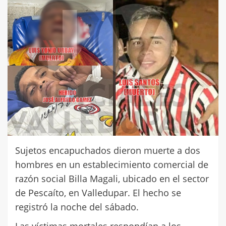
Sujetos encapuchados dieron muerte a dos
hombres en un establecimiento comercial de
razón social Billa Magali, ubicado en el sector
de Pescaíto, en Valledupar. El hecho se
registró la noche del sábado.
Las víctimas mortales respondían a los