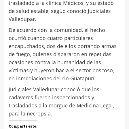
trasladado a la clínica Médicos, y su estado
de salud estable, segúb conoció Judiciales
Valledupar.
De acuerdo con la comunidad, el hecho
ocurrió cuando cuatro particulares
encapuchados, dos de ellos portando armas
de fuego, quienes dispararon en repetidas
ocasiones contra la humanidad de las
víctimas y huyeron hacia el sector boscoso,
en inmediaciones del rio Guatapurí.
Judiciales Valledupar conoció que los
cadáveres fueron inspeccionados y
trasladados a la morgue de Medicina Legal,
para la necropsia.
Comparte esto: