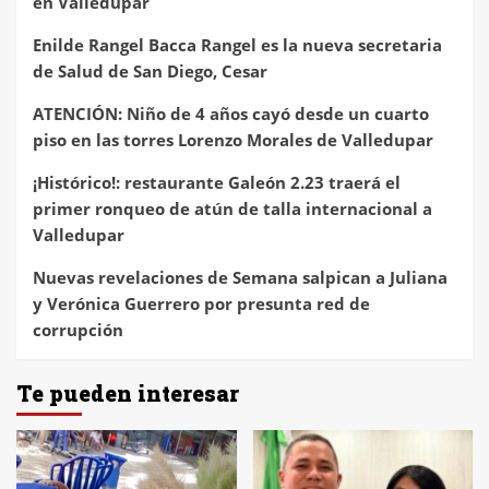
en Valledupar
Enilde Rangel Bacca Rangel es la nueva secretaria
de Salud de San Diego, Cesar
ATENCIÓN: Niño de 4 años cayó desde un cuarto
piso en las torres Lorenzo Morales de Valledupar
¡Histórico!: restaurante Galeón 2.23 traerá el
primer ronqueo de atún de talla internacional a
Valledupar
Nuevas revelaciones de Semana salpican a Juliana
y Verónica Guerrero por presunta red de
corrupción
Te pueden interesar