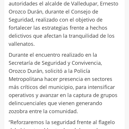
autoridades el alcalde de Valledupar, Ernesto
Orozco Durán, durante el Consejo de
Seguridad, realizado con el objetivo de
fortalecer las estrategias frente a hechos
delictivos que afectan la tranquilidad de los
vallenatos.
Durante el encuentro realizado en la
Secretaría de Seguridad y Convivencia,
Orozco Durán, solicitó a la Policía
Metropolitana hacer presencia en sectores
más críticos del municipio, para intensificar
operativos y avanzar en la captura de grupos
delincuenciales que vienen generando
zozobra entre la comunidad.
“Reforzaremos la seguridad frente al flagelo