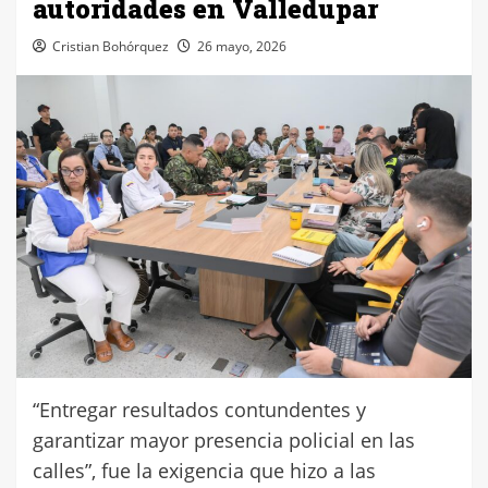
autoridades en Valledupar
Cristian Bohórquez
26 mayo, 2026
“Entregar resultados contundentes y
garantizar mayor presencia policial en las
calles”, fue la exigencia que hizo a las