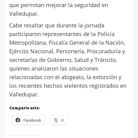
que permitan mejorar la seguridad en
Valledupar.
Cabe resaltar que durante la jornada
participaron representantes de la Policía
Metropolitana, Fiscalía General de la Nación,
Ejército Nacional, Personería, Procuraduría y
secretarías de Gobierno, Salud y Tránsito,
quienes analizaron las situaciones
relacionadas con el abigeato, la extorsión y
los recientes hechos violentos registrados en
Valledupar.
Comparte esto:
Facebook
X