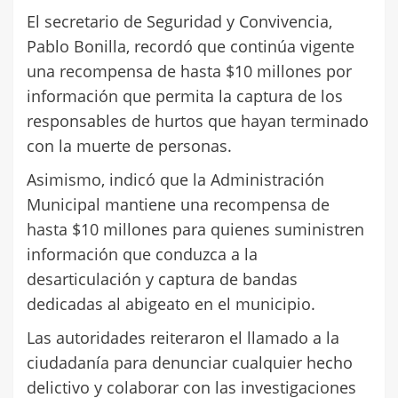
El secretario de Seguridad y Convivencia,
Pablo Bonilla, recordó que continúa vigente
una recompensa de hasta $10 millones por
información que permita la captura de los
responsables de hurtos que hayan terminado
con la muerte de personas.
Asimismo, indicó que la Administración
Municipal mantiene una recompensa de
hasta $10 millones para quienes suministren
información que conduzca a la
desarticulación y captura de bandas
dedicadas al abigeato en el municipio.
Las autoridades reiteraron el llamado a la
ciudadanía para denunciar cualquier hecho
delictivo y colaborar con las investigaciones