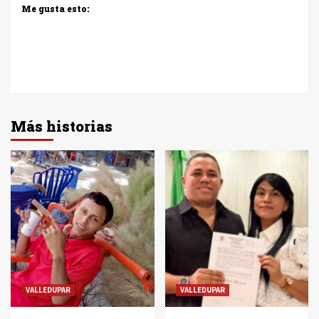
Me gusta esto:
Más historias
VALLEDUPAR
VALLEDUPAR