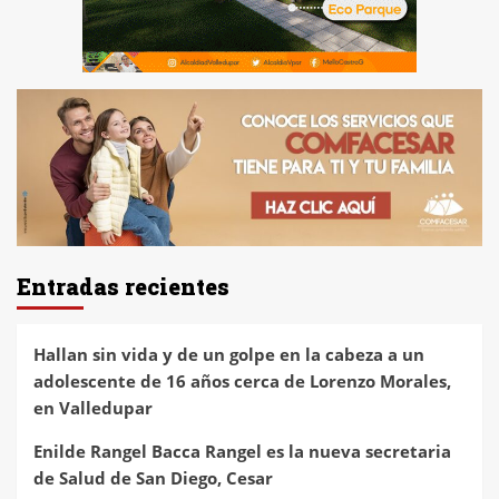
Entradas recientes
Hallan sin vida y de un golpe en la cabeza a un
adolescente de 16 años cerca de Lorenzo Morales,
en Valledupar
Enilde Rangel Bacca Rangel es la nueva secretaria
de Salud de San Diego, Cesar