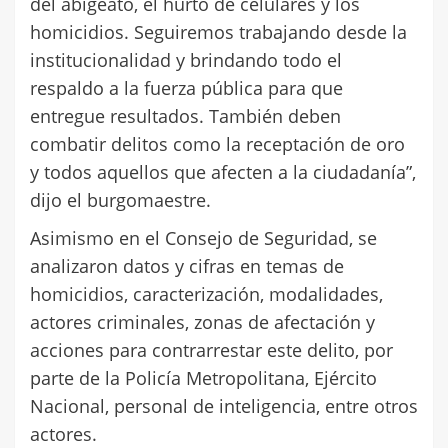
del abigeato, el hurto de celulares y los
homicidios. Seguiremos trabajando desde la
institucionalidad y brindando todo el
respaldo a la fuerza pública para que
entregue resultados. También deben
combatir delitos como la receptación de oro
y todos aquellos que afecten a la ciudadanía”,
dijo el burgomaestre.
Asimismo en el Consejo de Seguridad, se
analizaron datos y cifras en temas de
homicidios, caracterización, modalidades,
actores criminales, zonas de afectación y
acciones para contrarrestar este delito, por
parte de la Policía Metropolitana, Ejército
Nacional, personal de inteligencia, entre otros
actores.