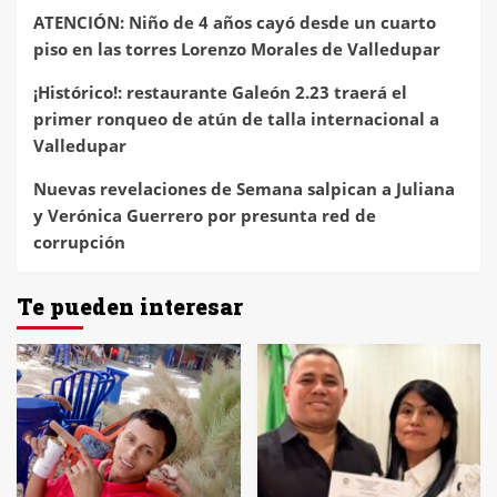
ATENCIÓN: Niño de 4 años cayó desde un cuarto
piso en las torres Lorenzo Morales de Valledupar
¡Histórico!: restaurante Galeón 2.23 traerá el
primer ronqueo de atún de talla internacional a
Valledupar
Nuevas revelaciones de Semana salpican a Juliana
y Verónica Guerrero por presunta red de
corrupción
Te pueden interesar