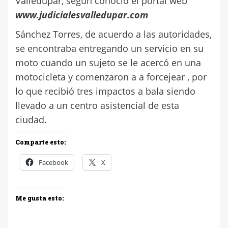
Valledupar, según conoció el portal web
www.judicialesvalledupar.com
Sánchez Torres, de acuerdo a las autoridades,
se encontraba entregando un servicio en su
moto cuando un sujeto se le acercó en una
motocicleta y comenzaron a a forcejear , por
lo que recibió tres impactos a bala siendo
llevado a un centro asistencial de esta
ciudad.
Comparte esto:
Facebook
X
Me gusta esto: