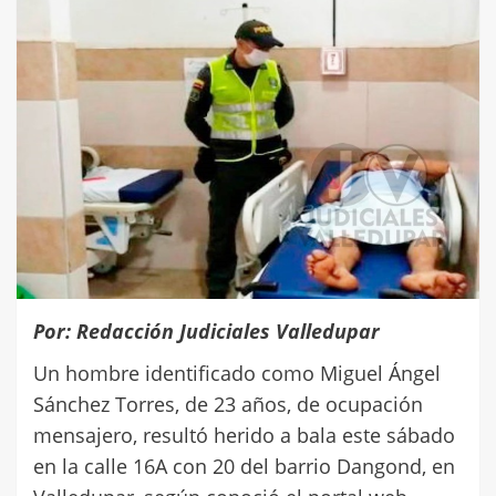
Por: Redacción Judiciales Valledupar
Un hombre identificado como Miguel Ángel
Sánchez Torres, de 23 años, de ocupación
mensajero, resultó herido a bala este sábado
en la calle 16A con 20 del barrio Dangond, en