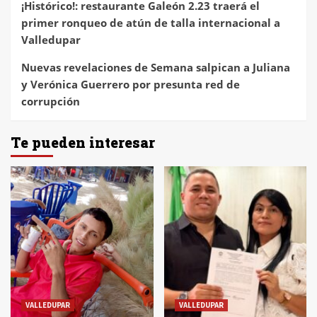
¡Histórico!: restaurante Galeón 2.23 traerá el
primer ronqueo de atún de talla internacional a
Valledupar
Nuevas revelaciones de Semana salpican a Juliana
y Verónica Guerrero por presunta red de
corrupción
Te pueden interesar
VALLEDUPAR
VALLEDUPAR