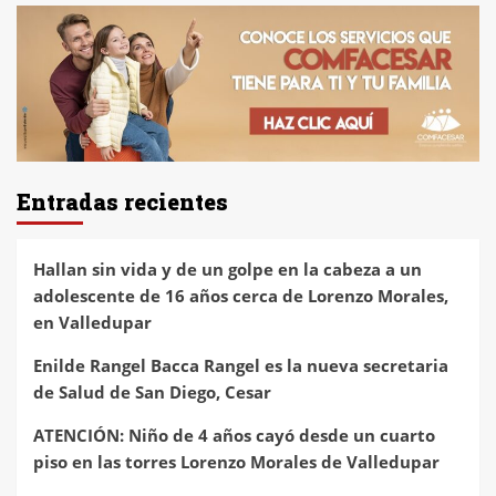
Entradas recientes
Hallan sin vida y de un golpe en la cabeza a un
adolescente de 16 años cerca de Lorenzo Morales,
en Valledupar
Enilde Rangel Bacca Rangel es la nueva secretaria
de Salud de San Diego, Cesar
ATENCIÓN: Niño de 4 años cayó desde un cuarto
piso en las torres Lorenzo Morales de Valledupar