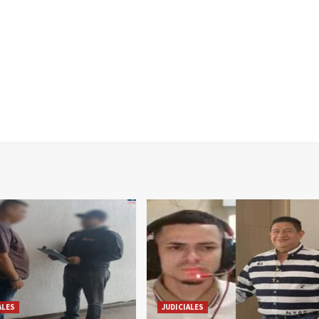
ALES
JUDICIALES