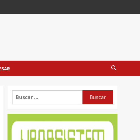
ESAR
Buscar: