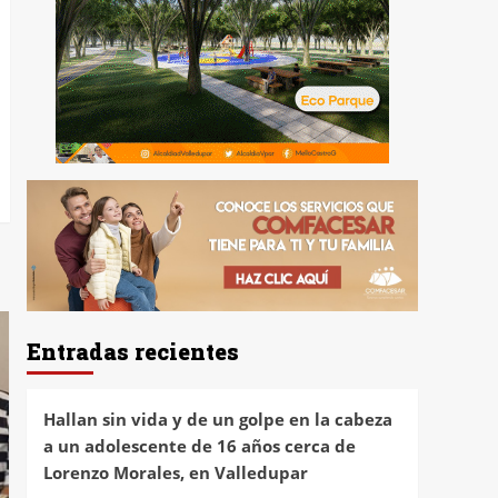
Entradas recientes
Hallan sin vida y de un golpe en la cabeza
a un adolescente de 16 años cerca de
Lorenzo Morales, en Valledupar