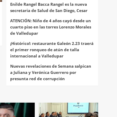
Enilde Rangel Bacca Rangel es la nueva
secretaria de Salud de San Diego, Cesar
ATENCIÓN: Niño de 4 años cayó desde un
cuarto piso en las torres Lorenzo Morales
de Valledupar
¡Histórico!: restaurante Galeón 2.23 traerá
el primer ronqueo de atún de talla
internacional a Valledupar
Nuevas revelaciones de Semana salpican
a Juliana y Verónica Guerrero por
presunta red de corrupción