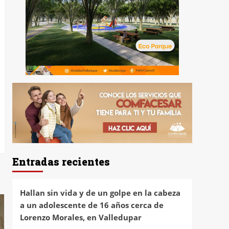
Entradas recientes
Hallan sin vida y de un golpe en la cabeza
a un adolescente de 16 años cerca de
Lorenzo Morales, en Valledupar