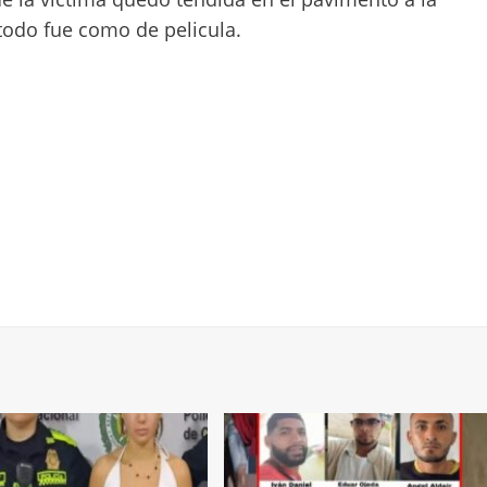
todo fue como de pelicula.