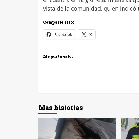
vista de la comunidad, quien indicó 
Comparte esto:
Facebook
X
Me gusta esto:
Más historias