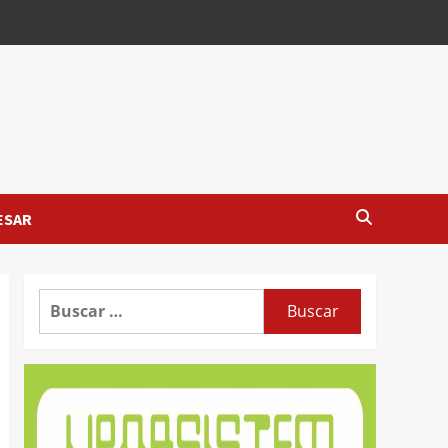
ESAR
Buscar: