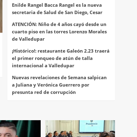
Enilde Rangel Bacca Rangel es la nueva
secretaria de Salud de San Diego, Cesar
ATENCIÓN: Niño de 4 años cayó desde un
cuarto piso en las torres Lorenzo Morales
de Valledupar
¡Histórico!: restaurante Galeón 2.23 traerá
el primer ronqueo de atún de talla
internacional a Valledupar
Nuevas revelaciones de Semana salpican
a Juliana y Verónica Guerrero por
presunta red de corrupción