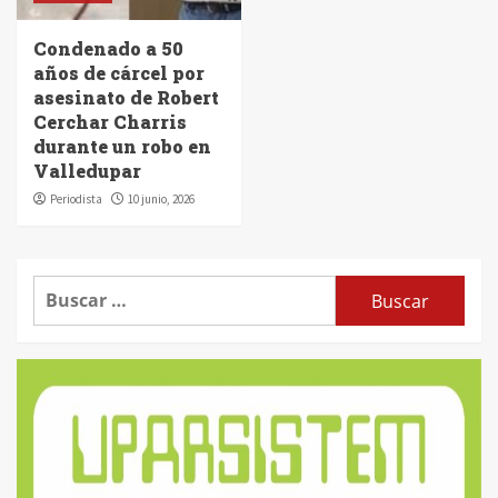
Condenado a 50
años de cárcel por
asesinato de Robert
Cerchar Charris
durante un robo en
Valledupar
Periodista
10 junio, 2026
Buscar: