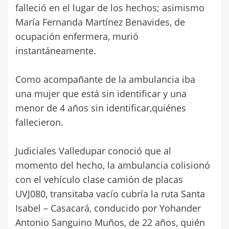
falleció en el lugar de los hechos; asimismo
María Fernanda Martínez Benavides, de
ocupación enfermera, murió
instantáneamente.
Como acompañante de la ambulancia iba
una mujer que está sin identificar y una
menor de 4 años sin identificar,quiénes
fallecieron.
Judiciales Valledupar conoció que al
momento del hecho, la ambulancia colisionó
con el vehículo clase camión de placas
UVJ080, transitaba vacío cubría la ruta Santa
Isabel – Casacará, conducido por Yohander
Antonio Sanguino Muños, de 22 años, quién