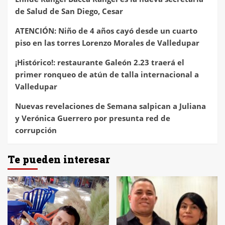
de Salud de San Diego, Cesar
ATENCIÓN: Niño de 4 años cayó desde un cuarto
piso en las torres Lorenzo Morales de Valledupar
¡Histórico!: restaurante Galeón 2.23 traerá el
primer ronqueo de atún de talla internacional a
Valledupar
Nuevas revelaciones de Semana salpican a Juliana
y Verónica Guerrero por presunta red de
corrupción
Te pueden interesar