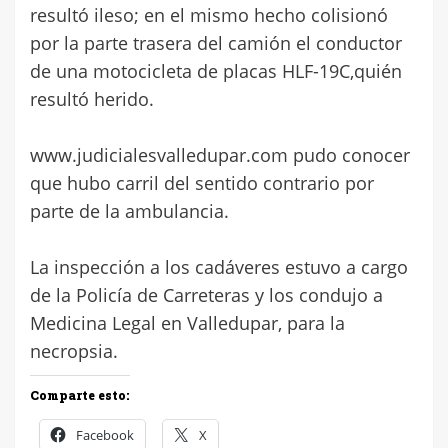
resultó ileso; en el mismo hecho colisionó
por la parte trasera del camión el conductor
de una motocicleta de placas HLF-19C,quién
resultó herido.
www.judicialesvalledupar.com pudo conocer
que hubo carril del sentido contrario por
parte de la ambulancia.
La inspección a los cadáveres estuvo a cargo
de la Policía de Carreteras y los condujo a
Medicina Legal en Valledupar, para la
necropsia.
Comparte esto:
Facebook
X