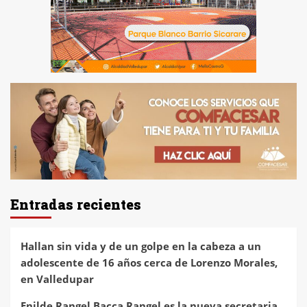
Entradas recientes
Hallan sin vida y de un golpe en la cabeza a un
adolescente de 16 años cerca de Lorenzo Morales,
en Valledupar
Enilde Rangel Bacca Rangel es la nueva secretaria