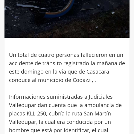
Un total de cuatro personas fallecieron en un
accidente de tránsito registrado la mañana de
este domingo en la vía que de Casacará
conduce al municipio de Codazzi, .
Informaciones suministradas a Judiciales
Valledupar dan cuenta que la ambulancia de
placas KLL-250, cubría la ruta San Martín –
Valledupar, la cual era conducida por un
hombre que está por identificar, el cual