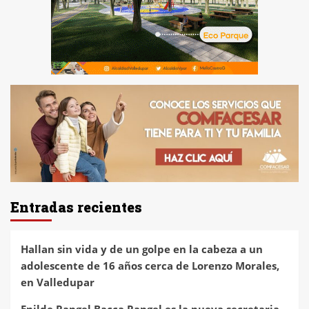
Entradas recientes
Hallan sin vida y de un golpe en la cabeza a un
adolescente de 16 años cerca de Lorenzo Morales,
en Valledupar
Enilde Rangel Bacca Rangel es la nueva secretaria