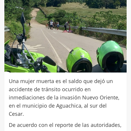
Una mujer muerta es el saldo que dejó un
accidente de tránsito ocurrido en
inmediaciones de la invasión Nuevo Oriente,
en el municipio de Aguachica, al sur del
Cesar.
De acuerdo con el reporte de las autoridades,