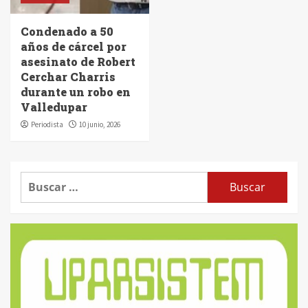
Condenado a 50
años de cárcel por
asesinato de Robert
Cerchar Charris
durante un robo en
Valledupar
Periodista
10 junio, 2026
Buscar: