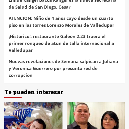
de Salud de San Diego, Cesar
ATENCIÓN: Niño de 4 años cayó desde un cuarto
piso en las torres Lorenzo Morales de Valledupar
¡Histórico!: restaurante Galeón 2.23 traerá el
primer ronqueo de atún de talla internacional a
Valledupar
Nuevas revelaciones de Semana salpican a Juliana
y Verónica Guerrero por presunta red de
corrupción
Te pueden interesar