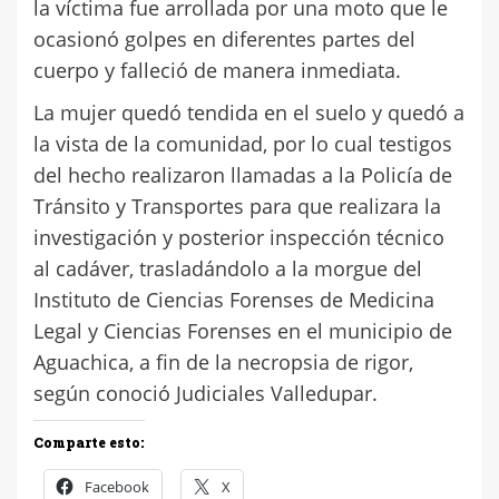
la víctima fue arrollada por una moto que le
ocasionó golpes en diferentes partes del
cuerpo y falleció de manera inmediata.
La mujer quedó tendida en el suelo y quedó a
la vista de la comunidad, por lo cual testigos
del hecho realizaron llamadas a la Policía de
Tránsito y Transportes para que realizara la
investigación y posterior inspección técnico
al cadáver, trasladándolo a la morgue del
Instituto de Ciencias Forenses de Medicina
Legal y Ciencias Forenses en el municipio de
Aguachica, a fin de la necropsia de rigor,
según conoció Judiciales Valledupar.
Comparte esto:
Facebook
X