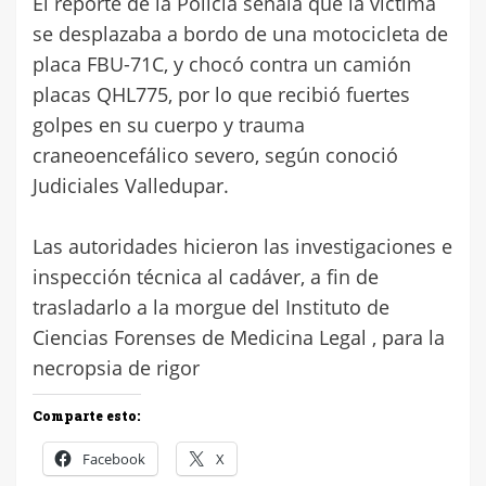
El reporte de la Policía señala que la víctima
se desplazaba a bordo de una motocicleta de
placa FBU-71C, y chocó contra un camión
placas QHL775, por lo que recibió fuertes
golpes en su cuerpo y trauma
craneoencefálico severo, según conoció
Judiciales Valledupar.
Las autoridades hicieron las investigaciones e
inspección técnica al cadáver, a fin de
trasladarlo a la morgue del Instituto de
Ciencias Forenses de Medicina Legal , para la
necropsia de rigor
Comparte esto:
Facebook
X