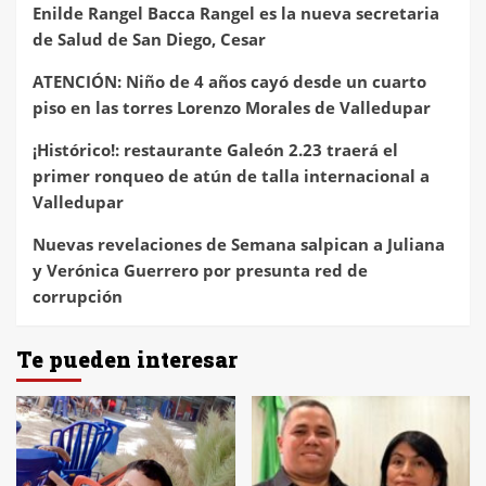
Enilde Rangel Bacca Rangel es la nueva secretaria
de Salud de San Diego, Cesar
ATENCIÓN: Niño de 4 años cayó desde un cuarto
piso en las torres Lorenzo Morales de Valledupar
¡Histórico!: restaurante Galeón 2.23 traerá el
primer ronqueo de atún de talla internacional a
Valledupar
Nuevas revelaciones de Semana salpican a Juliana
y Verónica Guerrero por presunta red de
corrupción
Te pueden interesar