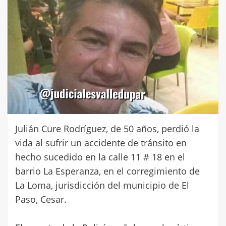
Julián Cure Rodríguez, de 50 años, perdió la
vida al sufrir un accidente de tránsito en
hecho sucedido en la calle 11 # 18 en el
barrio La Esperanza, en el corregimiento de
La Loma, jurisdicción del municipio de El
Paso, Cesar.