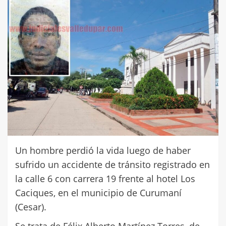
Un hombre perdió la vida luego de haber
sufrido un accidente de tránsito registrado en
la calle 6 con carrera 19 frente al hotel Los
Caciques, en el municipio de Curumaní
(Cesar).
Se trata de Félix Alberto Martínez Torres, de