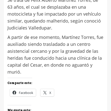
63 años, el cual se desplazaba en una
motocicleta y fue impactado por un vehículo
similar, quedando malherido, según conoció
Judiciales Valledupar.
A partir de ese momento, Martínez Torres, fue
auxiliado siendo trasladado a un centro
asistencial cercano y por la gravedad de las
heridas fue conducido hacia una clínica de la
capital del Cesar, en donde no aguantó y
murió.
Comparte esto:
Facebook
X
Me gusta esto: