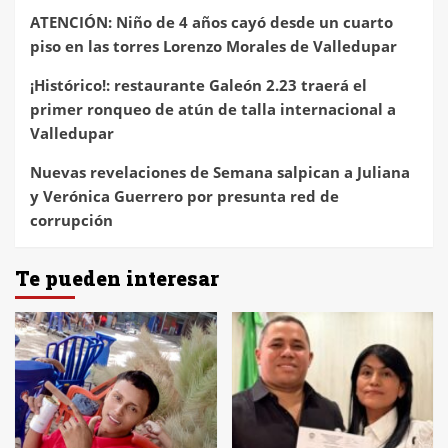
ATENCIÓN: Niño de 4 años cayó desde un cuarto
piso en las torres Lorenzo Morales de Valledupar
¡Histórico!: restaurante Galeón 2.23 traerá el
primer ronqueo de atún de talla internacional a
Valledupar
Nuevas revelaciones de Semana salpican a Juliana
y Verónica Guerrero por presunta red de
corrupción
Te pueden interesar