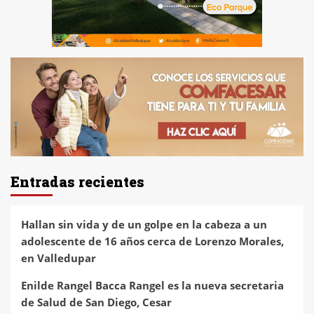
Entradas recientes
Hallan sin vida y de un golpe en la cabeza a un
adolescente de 16 años cerca de Lorenzo Morales,
en Valledupar
Enilde Rangel Bacca Rangel es la nueva secretaria
de Salud de San Diego, Cesar