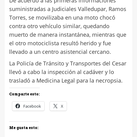
De acuerdo a las primeras informaciones
suministradas a Judiciales Valledupar, Ramos
Torres, se movilizaba en una moto chocó
contra otro vehículo similar, quedando
muerto de manera instantánea, mientras que
el otro motociclista resultó herido y fue
llevado a un centro asistencial cercano.
La Policía de Tránsito y Transportes del Cesar
llevó a cabo la inspección al cadáver y lo
trasladó a Medicina Legal para la necropsia.
Comparte esto:
Facebook
X
Me gusta esto: