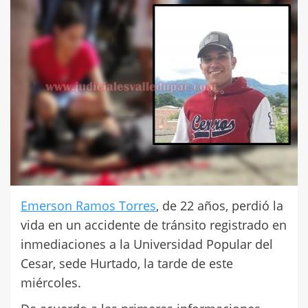
Emerson Ramos Torres
, de 22 años, perdió la
vida en un accidente de tránsito registrado en
inmediaciones a la Universidad Popular del
Cesar, sede Hurtado, la tarde de este
miércoles.