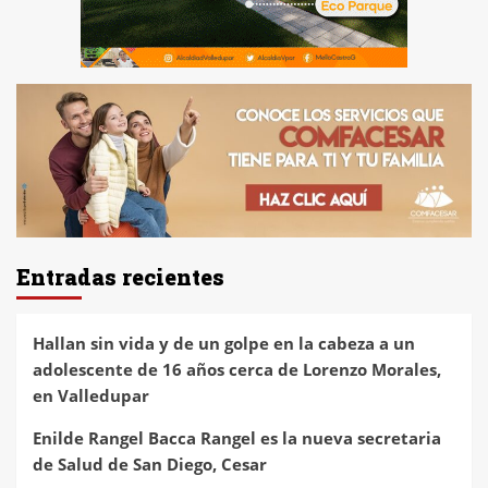
Entradas recientes
Hallan sin vida y de un golpe en la cabeza a un
adolescente de 16 años cerca de Lorenzo Morales,
en Valledupar
Enilde Rangel Bacca Rangel es la nueva secretaria
de Salud de San Diego, Cesar