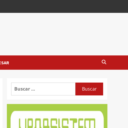
ESAR
Buscar: