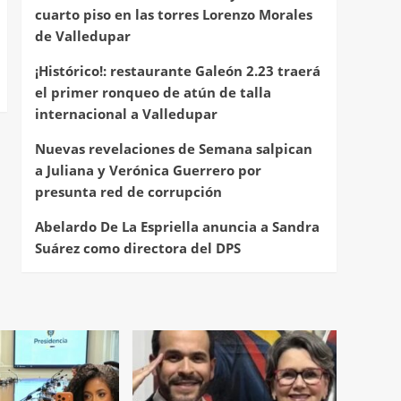
cuarto piso en las torres Lorenzo Morales
de Valledupar
¡Histórico!: restaurante Galeón 2.23 traerá
el primer ronqueo de atún de talla
internacional a Valledupar
Nuevas revelaciones de Semana salpican
a Juliana y Verónica Guerrero por
presunta red de corrupción
Abelardo De La Espriella anuncia a Sandra
Suárez como directora del DPS