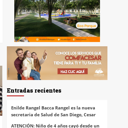
Entradas recientes
Enilde Rangel Bacca Rangel es la nueva
secretaria de Salud de San Diego, Cesar
ATENCIÓN: Niño de 4 años cayó desde un