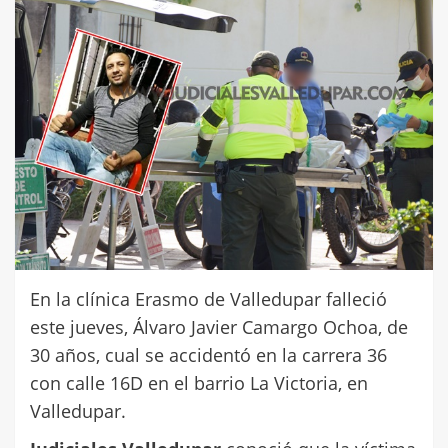
En la clínica Erasmo de Valledupar falleció
este jueves, Álvaro Javier Camargo Ochoa, de
30 años, cual se accidentó en la carrera 36
con calle 16D en el barrio La Victoria, en
Valledupar.