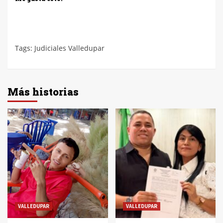
Tags:
Judiciales Valledupar
Más historias
VALLEDUPAR
VALLEDUPAR