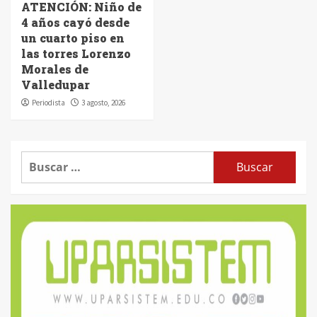
ATENCIÓN: Niño de
4 años cayó desde
un cuarto piso en
las torres Lorenzo
Morales de
Valledupar
Periodista
3 agosto, 2026
Buscar: