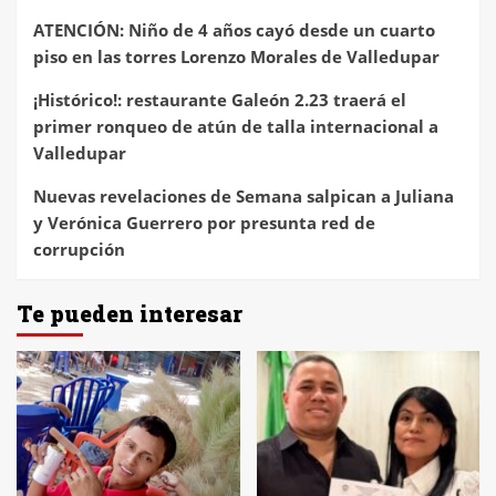
ATENCIÓN: Niño de 4 años cayó desde un cuarto
piso en las torres Lorenzo Morales de Valledupar
¡Histórico!: restaurante Galeón 2.23 traerá el
primer ronqueo de atún de talla internacional a
Valledupar
Nuevas revelaciones de Semana salpican a Juliana
y Verónica Guerrero por presunta red de
corrupción
Te pueden interesar