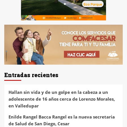
Entradas recientes
Hallan sin vida y de un golpe en la cabeza a un
adolescente de 16 años cerca de Lorenzo Morales,
en Valledupar
Enilde Rangel Bacca Rangel es la nueva secretaria
de Salud de San Diego, Cesar