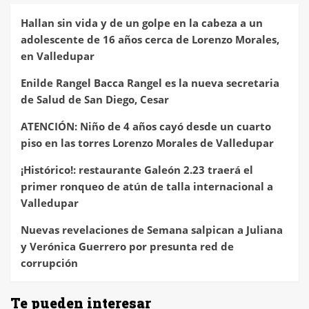
Hallan sin vida y de un golpe en la cabeza a un
adolescente de 16 años cerca de Lorenzo Morales,
en Valledupar
Enilde Rangel Bacca Rangel es la nueva secretaria
de Salud de San Diego, Cesar
ATENCIÓN: Niño de 4 años cayó desde un cuarto
piso en las torres Lorenzo Morales de Valledupar
¡Histórico!: restaurante Galeón 2.23 traerá el
primer ronqueo de atún de talla internacional a
Valledupar
Nuevas revelaciones de Semana salpican a Juliana
y Verónica Guerrero por presunta red de
corrupción
Te pueden interesar