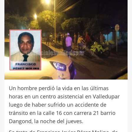
Un hombre perdió la vida en las últimas
horas en un centro asistencial en Valledupar
luego de haber sufrido un accidente de
tránsito en la calle 16 con carrera 21 barrio
Dangond, la noche del jueves.