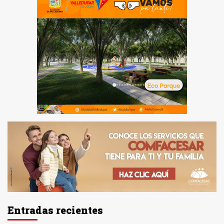
Entradas recientes