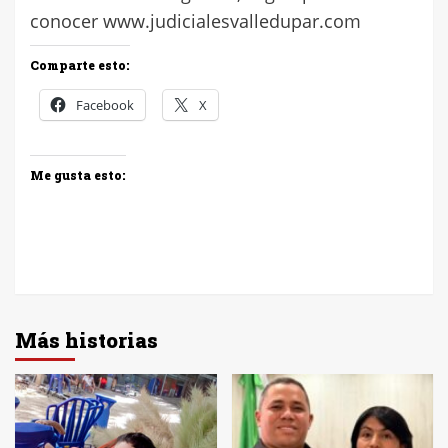
conocer www.judicialesvalledupar.com
Comparte esto:
Facebook
X
Me gusta esto:
Más historias