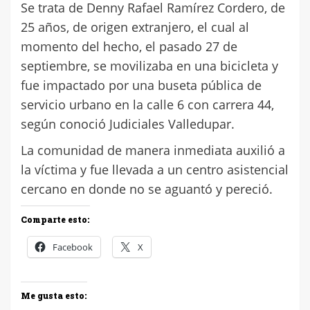
Se trata de Denny Rafael Ramírez Cordero, de
25 años, de origen extranjero, el cual al
momento del hecho, el pasado 27 de
septiembre, se movilizaba en una bicicleta y
fue impactado por una buseta pública de
servicio urbano en la calle 6 con carrera 44,
según conoció Judiciales Valledupar.
La comunidad de manera inmediata auxilió a
la víctima y fue llevada a un centro asistencial
cercano en donde no se aguantó y pereció.
Comparte esto:
Facebook
X
Me gusta esto: