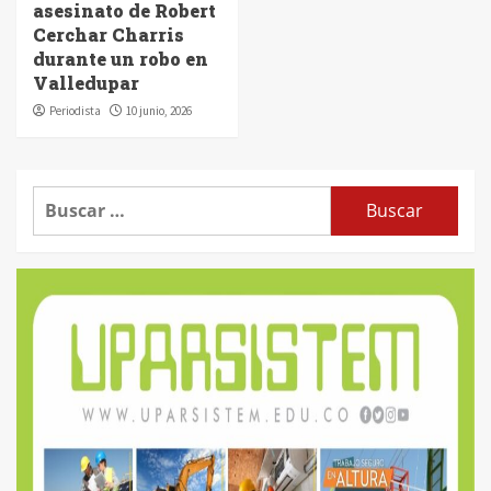
asesinato de Robert
Cerchar Charris
durante un robo en
Valledupar
Periodista
10 junio, 2026
Buscar: