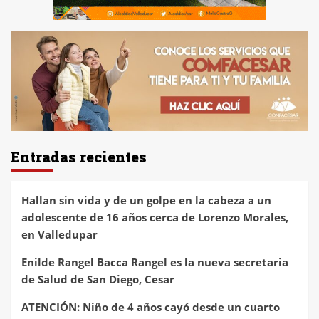
Entradas recientes
Hallan sin vida y de un golpe en la cabeza a un
adolescente de 16 años cerca de Lorenzo Morales,
en Valledupar
Enilde Rangel Bacca Rangel es la nueva secretaria
de Salud de San Diego, Cesar
ATENCIÓN: Niño de 4 años cayó desde un cuarto