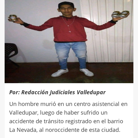
Por: Redacción Judiciales Valledupar
Un hombre murió en un centro asistencial en
Valledupar, luego de haber sufrido un
accidente de tránsito registrado en el barrio
La Nevada, al noroccidente de esta ciudad.