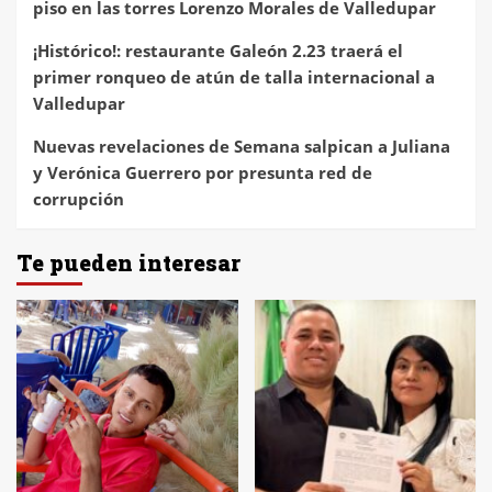
piso en las torres Lorenzo Morales de Valledupar
¡Histórico!: restaurante Galeón 2.23 traerá el
primer ronqueo de atún de talla internacional a
Valledupar
Nuevas revelaciones de Semana salpican a Juliana
y Verónica Guerrero por presunta red de
corrupción
Te pueden interesar