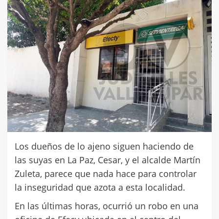
Los dueños de lo ajeno siguen haciendo de
las suyas en La Paz, Cesar, y el alcalde Martín
Zuleta, parece que nada hace para controlar
la inseguridad que azota a esta localidad.
En las últimas horas, ocurrió un robo en una