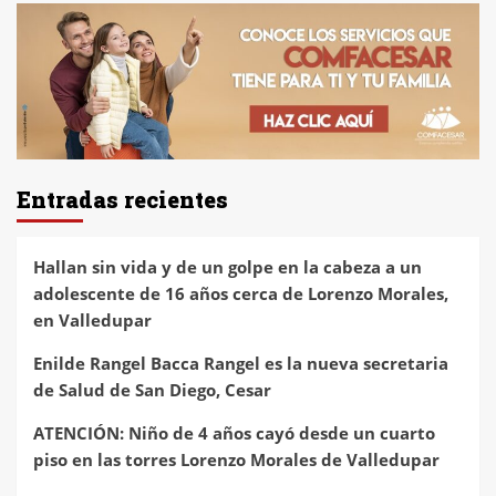
Entradas recientes
Hallan sin vida y de un golpe en la cabeza a un
adolescente de 16 años cerca de Lorenzo Morales,
en Valledupar
Enilde Rangel Bacca Rangel es la nueva secretaria
de Salud de San Diego, Cesar
ATENCIÓN: Niño de 4 años cayó desde un cuarto
piso en las torres Lorenzo Morales de Valledupar