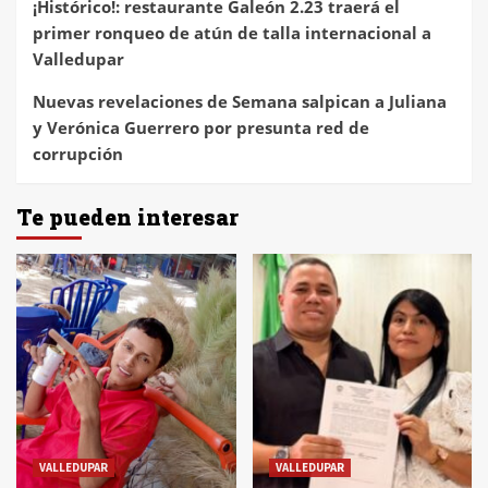
¡Histórico!: restaurante Galeón 2.23 traerá el
primer ronqueo de atún de talla internacional a
Valledupar
Nuevas revelaciones de Semana salpican a Juliana
y Verónica Guerrero por presunta red de
corrupción
Te pueden interesar
VALLEDUPAR
VALLEDUPAR