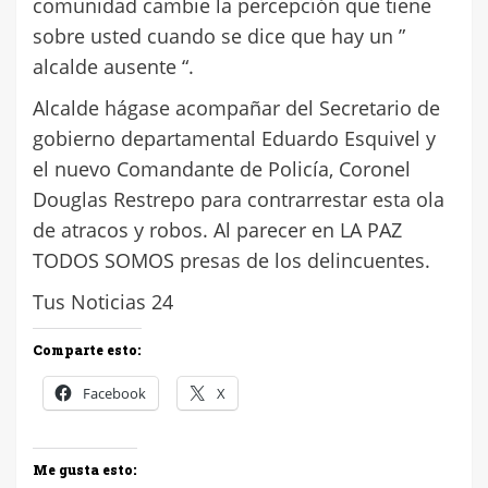
comunidad cambie la percepción que tiene
sobre usted cuando se dice que hay un ”
alcalde ausente “.
Alcalde hágase acompañar del Secretario de
gobierno departamental Eduardo Esquivel y
el nuevo Comandante de Policía, Coronel
Douglas Restrepo para contrarrestar esta ola
de atracos y robos. Al parecer en LA PAZ
TODOS SOMOS presas de los delincuentes.
Tus Noticias 24
Comparte esto:
Facebook
X
Me gusta esto: