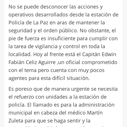
No se puede desconocer las acciones y
operativos desarrollados desde la estación de
Policía de La Paz en aras de mantener la
seguridad y el orden público. No obstante, el
pie de fuerza es insuficiente para cumplir con
la tarea de vigilancia y control en toda la
localidad. Hoy al frente está el Capitán Edwin
Fabián Celiz Aguirre ,un oficial comprometido
con el tema pero cuenta con muy pocos
agentes para esta difícil situación.
Es poreso que de manera urgente se necesita
el refuerzo con unidades a la estación de
policía. El llamado es para la administración
municipal en cabeza del médico Martín
Zuleta para que se haga sentir y la