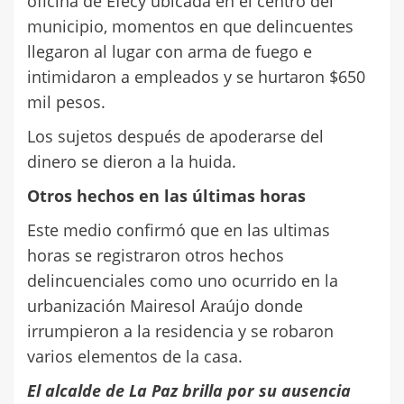
oficina de Efecy ubicada en el centro del
municipio, momentos en que delincuentes
llegaron al lugar con arma de fuego e
intimidaron a empleados y se hurtaron $650
mil pesos.
Los sujetos después de apoderarse del
dinero se dieron a la huida.
Otros hechos en las últimas horas
Este medio confirmó que en las ultimas
horas se registraron otros hechos
delincuenciales como uno ocurrido en la
urbanización Mairesol Araújo donde
irrumpieron a la residencia y se robaron
varios elementos de la casa.
El alcalde de La Paz brilla por su ausencia