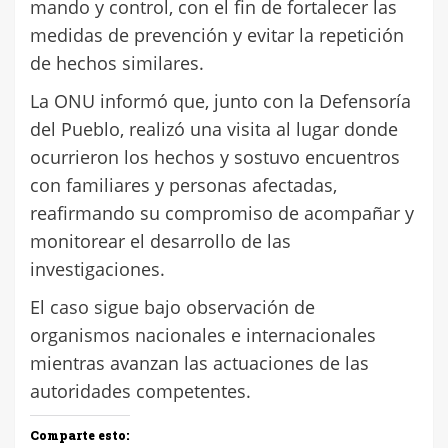
mando y control, con el fin de fortalecer las
medidas de prevención y evitar la repetición
de hechos similares.
La ONU informó que, junto con la Defensoría
del Pueblo, realizó una visita al lugar donde
ocurrieron los hechos y sostuvo encuentros
con familiares y personas afectadas,
reafirmando su compromiso de acompañar y
monitorear el desarrollo de las
investigaciones.
El caso sigue bajo observación de
organismos nacionales e internacionales
mientras avanzan las actuaciones de las
autoridades competentes.
Comparte esto: