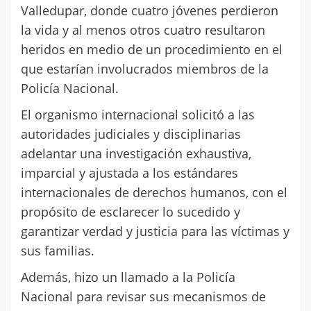
Valledupar, donde cuatro jóvenes perdieron
la vida y al menos otros cuatro resultaron
heridos en medio de un procedimiento en el
que estarían involucrados miembros de la
Policía Nacional.
El organismo internacional solicitó a las
autoridades judiciales y disciplinarias
adelantar una investigación exhaustiva,
imparcial y ajustada a los estándares
internacionales de derechos humanos, con el
propósito de esclarecer lo sucedido y
garantizar verdad y justicia para las víctimas y
sus familias.
Además, hizo un llamado a la Policía
Nacional para revisar sus mecanismos de