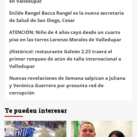
en Valledupar
Enilde Rangel Bacca Rangel es la nueva secretaria
de Salud de San Diego, Cesar
ATENCIÓN: Niño de 4 años cayó desde un cuarto
piso en las torres Lorenzo Morales de Valledupar
¡Histórico!: restaurante Galeón 2.23 traerá el
primer ronqueo de atún de talla internacional a
Valledupar
Nuevas revelaciones de Semana salpican a Juliana
y Verónica Guerrero por presunta red de
corrupción
Te pueden interesar