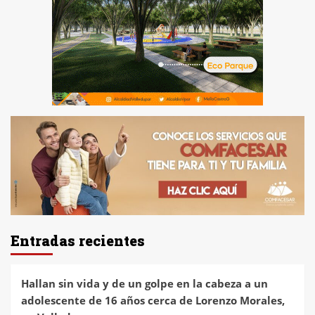
Entradas recientes
Hallan sin vida y de un golpe en la cabeza a un
adolescente de 16 años cerca de Lorenzo Morales,