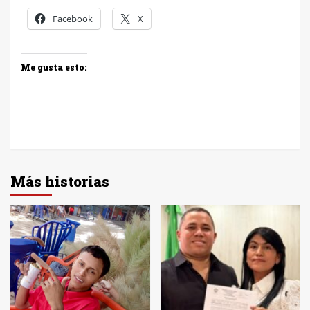
Facebook
X
Me gusta esto:
Más historias