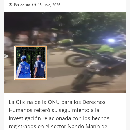
Periodista
15 junio, 2026
La Oficina de la ONU para los Derechos
Humanos reiteró su seguimiento a la
investigación relacionada con los hechos
registrados en el sector Nando Marín de