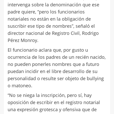
intervenga sobre la denominación que ese
padre quiere, “pero los funcionarios
notariales no están en la obligación de
suscribir ese tipo de nombres”, señaló el
director nacional de Registro Civil, Rodrigo
Pérez Monroy.
El funcionario aclara que, por gusto u
ocurrencia de los padres de un recién nacido,
no pueden ponerles nombres que a futuro
puedan incidir en el libre desarrollo de su
personalidad o resulte ser objeto de bullying
o matoneo.
“No se niega la inscripción, pero sí, hay
oposición de escribir en el registro notarial
una expresión grotesca y ofensiva que de