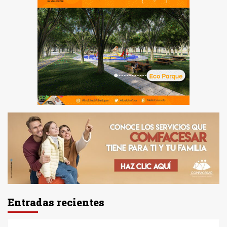
Entradas recientes