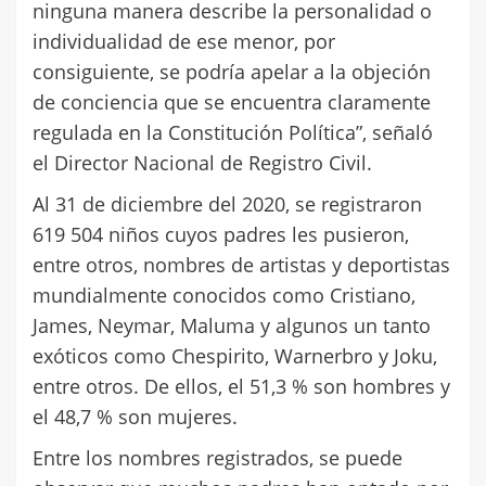
ninguna manera describe la personalidad o
individualidad de ese menor, por
consiguiente, se podría apelar a la objeción
de conciencia que se encuentra claramente
regulada en la Constitución Política”, señaló
el Director Nacional de Registro Civil.
Al 31 de diciembre del 2020, se registraron
619 504 niños cuyos padres les pusieron,
entre otros, nombres de artistas y deportistas
mundialmente conocidos como Cristiano,
James, Neymar, Maluma y algunos un tanto
exóticos como Chespirito, Warnerbro y Joku,
entre otros. De ellos, el 51,3 % son hombres y
el 48,7 % son mujeres.
Entre los nombres registrados, se puede