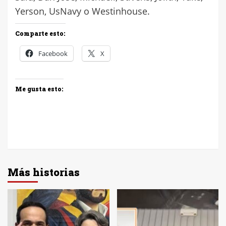
Yerson, UsNavy o Westinhouse.
Comparte esto:
Facebook
X
Me gusta esto:
Más historias