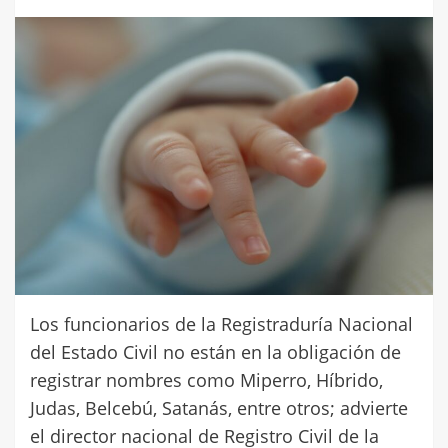
Los funcionarios de la Registraduría Nacional
del Estado Civil no están en la obligación de
registrar nombres como Miperro, Híbrido,
Judas, Belcebú, Satanás, entre otros; advierte
el director nacional de Registro Civil de la