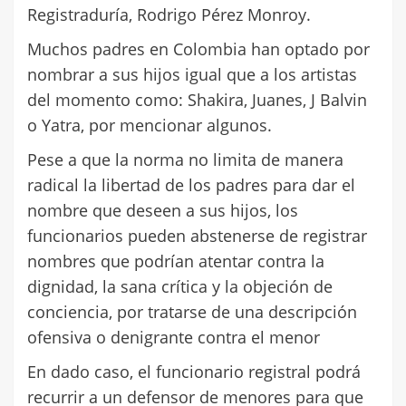
Registraduría, Rodrigo Pérez Monroy.
Muchos padres en Colombia han optado por
nombrar a sus hijos igual que a los artistas
del momento como: Shakira, Juanes, J Balvin
o Yatra, por mencionar algunos.
Pese a que la norma no limita de manera
radical la libertad de los padres para dar el
nombre que deseen a sus hijos, los
funcionarios pueden abstenerse de registrar
nombres que podrían atentar contra la
dignidad, la sana crítica y la objeción de
conciencia, por tratarse de una descripción
ofensiva o denigrante contra el menor
En dado caso, el funcionario registral podrá
recurrir a un defensor de menores para que