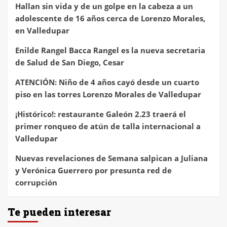
Hallan sin vida y de un golpe en la cabeza a un
adolescente de 16 años cerca de Lorenzo Morales,
en Valledupar
Enilde Rangel Bacca Rangel es la nueva secretaria
de Salud de San Diego, Cesar
ATENCIÓN: Niño de 4 años cayó desde un cuarto
piso en las torres Lorenzo Morales de Valledupar
¡Histórico!: restaurante Galeón 2.23 traerá el
primer ronqueo de atún de talla internacional a
Valledupar
Nuevas revelaciones de Semana salpican a Juliana
y Verónica Guerrero por presunta red de
corrupción
Te pueden interesar