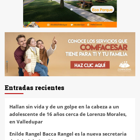
Entradas recientes
Hallan sin vida y de un golpe en la cabeza a un
adolescente de 16 años cerca de Lorenzo Morales,
en Valledupar
Enilde Rangel Bacca Rangel es la nueva secretaria