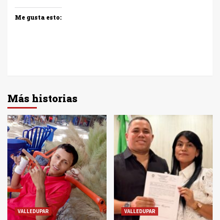
Me gusta esto:
Más historias
VALLEDUPAR
VALLEDUPAR