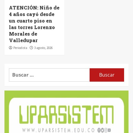
ATENCIÓN: Niño de
4 años cayó desde
un cuarto piso en
las torres Lorenzo
Morales de
Valledupar
Periodista
3 agosto, 2026
Buscar: