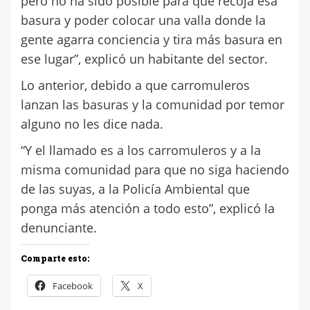
pero no ha sido posible para que recoja esa
basura y poder colocar una valla donde la
gente agarra conciencia y tira más basura en
ese lugar”, explicó un habitante del sector.
Lo anterior, debido a que carromuleros
lanzan las basuras y la comunidad por temor
alguno no les dice nada.
“Y el llamado es a los carromuleros y a la
misma comunidad para que no siga haciendo
de las suyas, a la Policía Ambiental que
ponga más atención a todo esto”, explicó la
denunciante.
Comparte esto:
Facebook
X