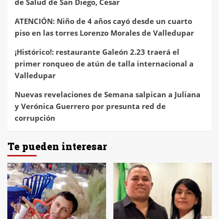
de Salud de San Diego, Cesar
ATENCIÓN: Niño de 4 años cayó desde un cuarto
piso en las torres Lorenzo Morales de Valledupar
¡Histórico!: restaurante Galeón 2.23 traerá el
primer ronqueo de atún de talla internacional a
Valledupar
Nuevas revelaciones de Semana salpican a Juliana
y Verónica Guerrero por presunta red de
corrupción
Te pueden interesar