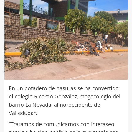
En un botadero de basuras se ha convertido
el colegio Ricardo González, megacolegio del
barrio La Nevada, al noroccidente de
Valledupar.
“Tratamos de comunicarnos con Interaseo