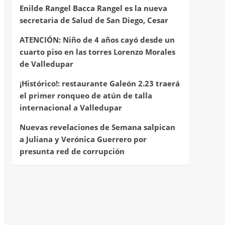
Enilde Rangel Bacca Rangel es la nueva
secretaria de Salud de San Diego, Cesar
ATENCIÓN: Niño de 4 años cayó desde un
cuarto piso en las torres Lorenzo Morales
de Valledupar
¡Histórico!: restaurante Galeón 2.23 traerá
el primer ronqueo de atún de talla
internacional a Valledupar
Nuevas revelaciones de Semana salpican
a Juliana y Verónica Guerrero por
presunta red de corrupción