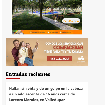
Entradas recientes
Hallan sin vida y de un golpe en la cabeza
a un adolescente de 16 años cerca de
Lorenzo Morales, en Valledupar