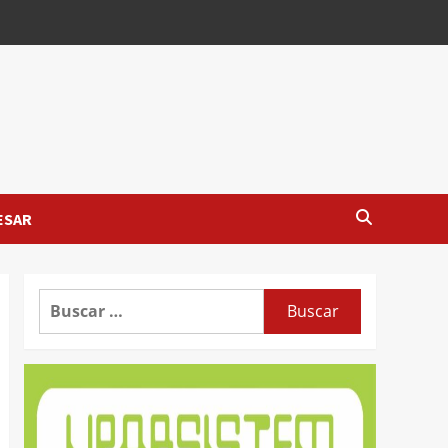
ESAR
Buscar: