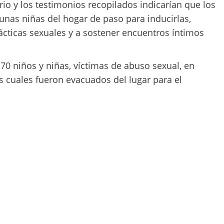
io y los testimonios recopilados indicarían que los
unas niñas del hogar de paso para inducirlas,
ácticas sexuales y a sostener encuentros íntimos
70 niños y niñas, víctimas de abuso sexual, en
os cuales fueron evacuados del lugar para el