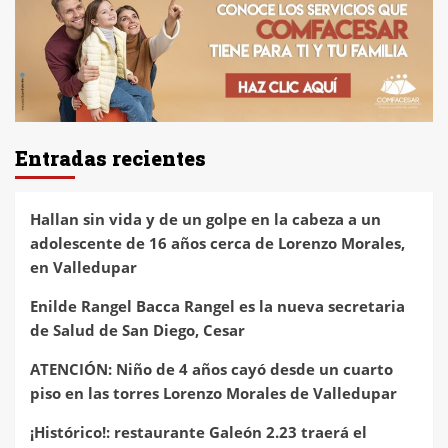
Entradas recientes
Hallan sin vida y de un golpe en la cabeza a un
adolescente de 16 años cerca de Lorenzo Morales,
en Valledupar
Enilde Rangel Bacca Rangel es la nueva secretaria
de Salud de San Diego, Cesar
ATENCIÓN: Niño de 4 años cayó desde un cuarto
piso en las torres Lorenzo Morales de Valledupar
¡Histórico!: restaurante Galeón 2.23 traerá el