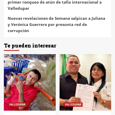
primer ronqueo de atún de talla internacional a
Valledupar
Nuevas revelaciones de Semana salpican a Juliana
y Verónica Guerrero por presunta red de
corrupción
Te pueden interesar
VALLEDUPAR
VALLEDUPAR