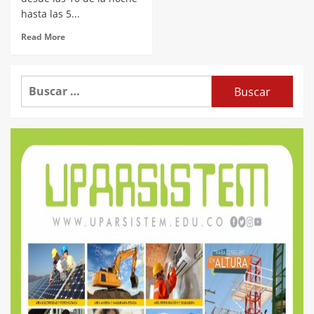
hasta las 5...
Read More
Buscar: