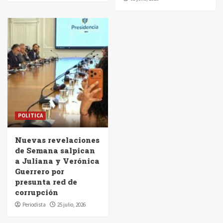
POLITICA
Nuevas revelaciones
de Semana salpican
a Juliana y Verónica
Guerrero por
presunta red de
corrupción
Periodista
25 julio, 2026