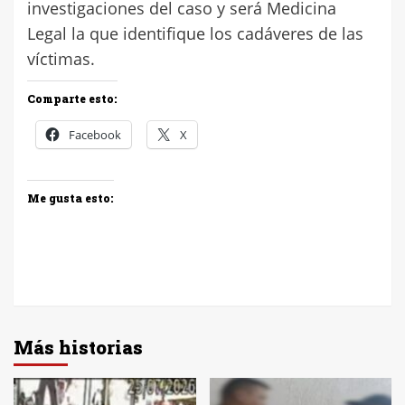
investigaciones del caso y será Medicina
Legal la que identifique los cadáveres de las
víctimas.
Comparte esto:
Facebook
X
Me gusta esto:
Más historias