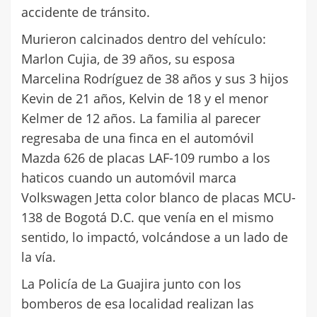
accidente de tránsito.
Murieron calcinados dentro del vehículo:
Marlon Cujia, de 39 años, su esposa
Marcelina Rodríguez de 38 años y sus 3 hijos
Kevin de 21 años, Kelvin de 18 y el menor
Kelmer de 12 años. La familia al parecer
regresaba de una finca en el automóvil
Mazda 626 de placas LAF-109 rumbo a los
haticos cuando un automóvil marca
Volkswagen Jetta color blanco de placas MCU-
138 de Bogotá D.C. que venía en el mismo
sentido, lo impactó, volcándose a un lado de
la vía.
La Policía de La Guajira junto con los
bomberos de esa localidad realizan las