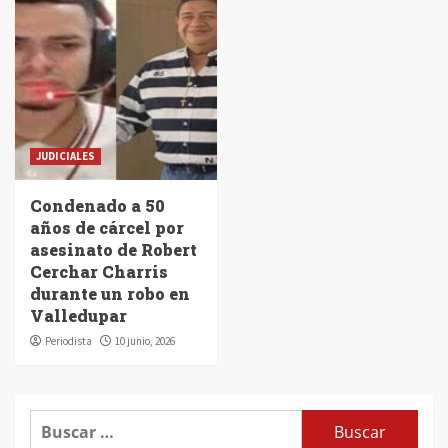
JUDICIALES
Condenado a 50
años de cárcel por
asesinato de Robert
Cerchar Charris
durante un robo en
Valledupar
Periodista
10 junio, 2026
Buscar: