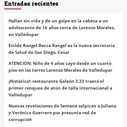
Entradas recientes
Hallan sin vida y de un golpe en la cabeza a un
adolescente de 16 años cerca de Lorenzo Morales,
en Valledupar
Enilde Rangel Bacca Rangel es la nueva secretaria
de Salud de San Diego, Cesar
ATENCIÓN: Niño de 4 años cayó desde un cuarto
piso en las torres Lorenzo Morales de Valledupar
¡Histórico!: restaurante Galeón 2.23 traerá el
primer ronqueo de atún de talla internacional a
Valledupar
Nuevas revelaciones de Semana salpican a Juliana
y Verónica Guerrero por presunta red de
corrupción