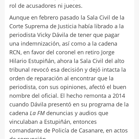
rol de acusadores ni jueces.
Aunque en febrero pasado la Sala Civil de la
Corte Suprema de Justicia había librado a la
periodista Vicky Dávila de tener que pagar
una indemnización, así como a la cadena
RCN, en favor del coronel en retiro Jorge
Hilario Estupiñán, ahora la Sala Civil del alto
tribunal revocó esa decisión y dejó intacta la
orden de reparación al encontrar que la
periodista, con sus opiniones, afectó el buen
nombre del oficial. El hecho remonta a 2014
cuando Dávila presentó en su programa de la
cadena
La FM
denuncias y audios que
vinculaban a Estupiñán, entonces
comandante de Policía de Casanare, en actos