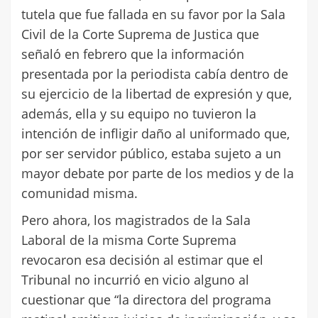
tutela que fue fallada en su favor por la Sala
Civil de la Corte Suprema de Justica que
señaló en febrero que la información
presentada por la periodista cabía dentro de
su ejercicio de la libertad de expresión y que,
además, ella y su equipo no tuvieron la
intención de infligir daño al uniformado que,
por ser servidor público, estaba sujeto a un
mayor debate por parte de los medios y de la
comunidad misma.
Pero ahora, los magistrados de la Sala
Laboral de la misma Corte Suprema
revocaron esa decisión al estimar que el
Tribunal no incurrió en vicio alguno al
cuestionar que “la directora del programa