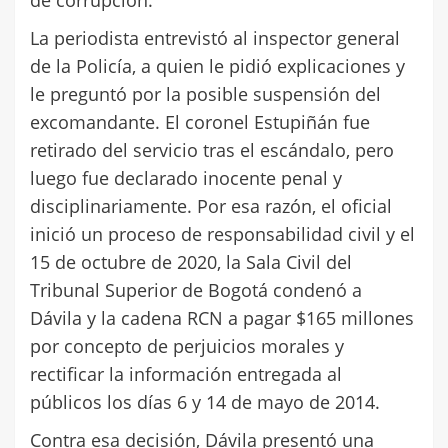
de corrupción.
La periodista entrevistó al inspector general
de la Policía, a quien le pidió explicaciones y
le preguntó por la posible suspensión del
excomandante. El coronel Estupiñán fue
retirado del servicio tras el escándalo, pero
luego fue declarado inocente penal y
disciplinariamente. Por esa razón, el oficial
inició un proceso de responsabilidad civil y el
15 de octubre de 2020, la Sala Civil del
Tribunal Superior de Bogotá condenó a
Dávila y la cadena RCN a pagar $165 millones
por concepto de perjuicios morales y
rectificar la información entregada al
públicos los días 6 y 14 de mayo de 2014.
Contra esa decisión, Dávila presentó una