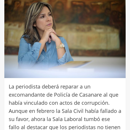
La periodista deberá reparar a un
excomandante de Policía de Casanare al que
había vinculado con actos de corrupción.
Aunque en febrero la Sala Civil había fallado a
su favor, ahora la Sala Laboral tumbó ese
fallo al destacar que los periodistas no tienen