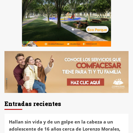
Entradas recientes
Hallan sin vida y de un golpe en la cabeza a un
adolescente de 16 años cerca de Lorenzo Morales,