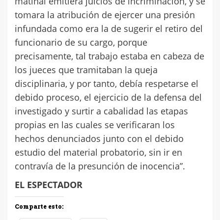
matinal emitiera juicios de incriminación, y se
tomara la atribución de ejercer una presión
infundada como era la de sugerir el retiro del
funcionario de su cargo, porque
precisamente, tal trabajo estaba en cabeza de
los jueces que tramitaban la queja
disciplinaria, y por tanto, debía respetarse el
debido proceso, el ejercicio de la defensa del
investigado y surtir a cabalidad las etapas
propias en las cuales se verificaran los
hechos denunciados junto con el debido
estudio del material probatorio, sin ir en
contravía de la presunción de inocencia”.
EL ESPECTADOR
Comparte esto: