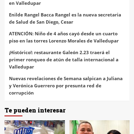
en Valledupar
Enilde Rangel Bacca Rangel es la nueva secretaria
de Salud de San Diego, Cesar
ATENCIÓN: Niño de 4 años cayó desde un cuarto
piso en las torres Lorenzo Morales de Valledupar
¡Histórico!: restaurante Galeón 2.23 traerá el
primer ronqueo de atún de talla internacional a
Valledupar
Nuevas revelaciones de Semana salpican a Juliana
y Verónica Guerrero por presunta red de
corrupción
Te pueden interesar