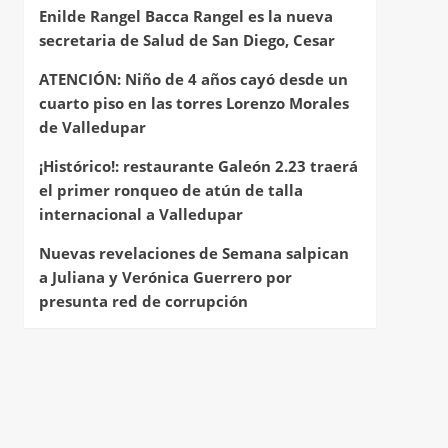
Enilde Rangel Bacca Rangel es la nueva
secretaria de Salud de San Diego, Cesar
ATENCIÓN: Niño de 4 años cayó desde un
cuarto piso en las torres Lorenzo Morales
de Valledupar
¡Histórico!: restaurante Galeón 2.23 traerá
el primer ronqueo de atún de talla
internacional a Valledupar
Nuevas revelaciones de Semana salpican
a Juliana y Verónica Guerrero por
presunta red de corrupción