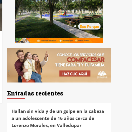
Entradas recientes
Hallan sin vida y de un golpe en la cabeza
a un adolescente de 16 años cerca de
Lorenzo Morales, en Valledupar