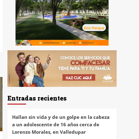
Entradas recientes
Hallan sin vida y de un golpe en la cabeza
a un adolescente de 16 años cerca de
Lorenzo Morales, en Valledupar