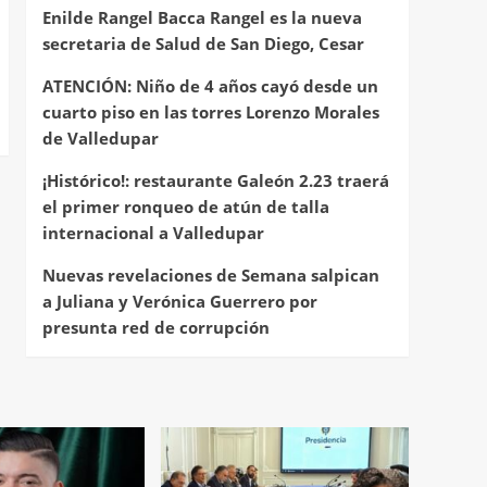
Enilde Rangel Bacca Rangel es la nueva
secretaria de Salud de San Diego, Cesar
ATENCIÓN: Niño de 4 años cayó desde un
cuarto piso en las torres Lorenzo Morales
de Valledupar
¡Histórico!: restaurante Galeón 2.23 traerá
el primer ronqueo de atún de talla
internacional a Valledupar
Nuevas revelaciones de Semana salpican
a Juliana y Verónica Guerrero por
presunta red de corrupción