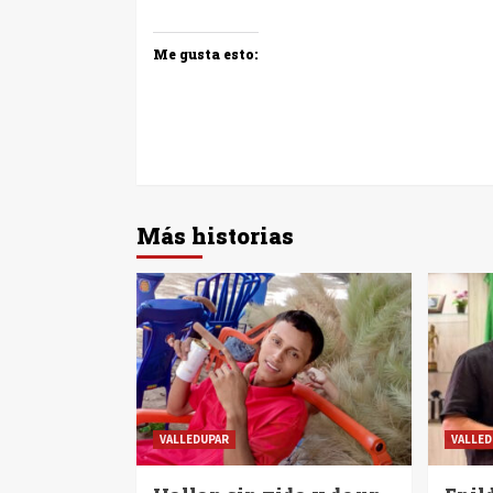
Me gusta esto:
Más historias
VALLEDUPAR
VALLED