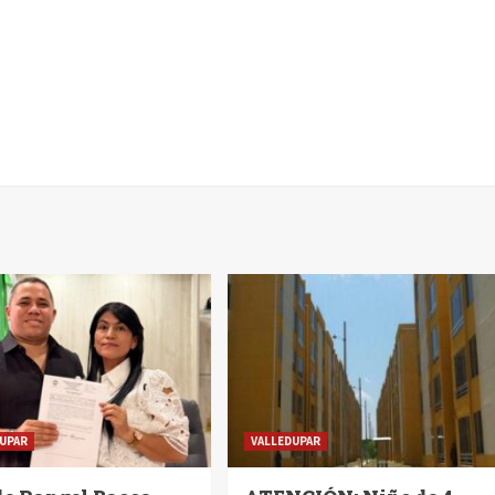
UPAR
VALLEDUPAR