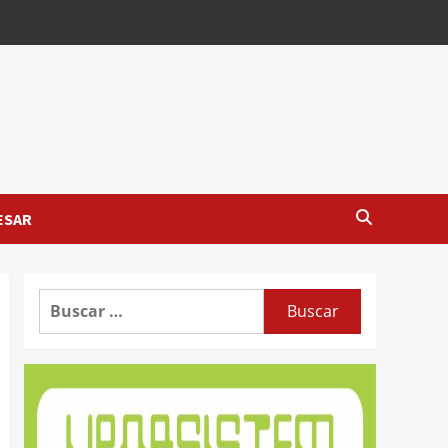
ESAR
Buscar: