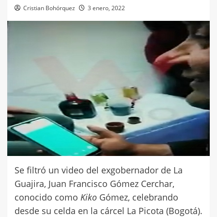
Cristian Bohórquez
3 enero, 2022
Se filtró un video del exgobernador de La
Guajira, Juan Francisco Gómez Cerchar,
conocido como
Kiko
Gómez, celebrando
desde su celda en la cárcel La Picota (Bogotá).