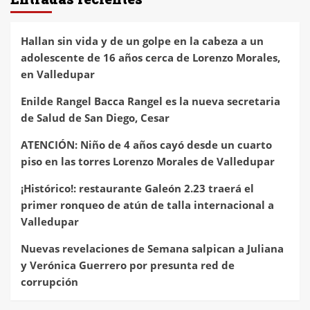
Hallan sin vida y de un golpe en la cabeza a un
adolescente de 16 años cerca de Lorenzo Morales,
en Valledupar
Enilde Rangel Bacca Rangel es la nueva secretaria
de Salud de San Diego, Cesar
ATENCIÓN: Niño de 4 años cayó desde un cuarto
piso en las torres Lorenzo Morales de Valledupar
¡Histórico!: restaurante Galeón 2.23 traerá el
primer ronqueo de atún de talla internacional a
Valledupar
Nuevas revelaciones de Semana salpican a Juliana
y Verónica Guerrero por presunta red de
corrupción