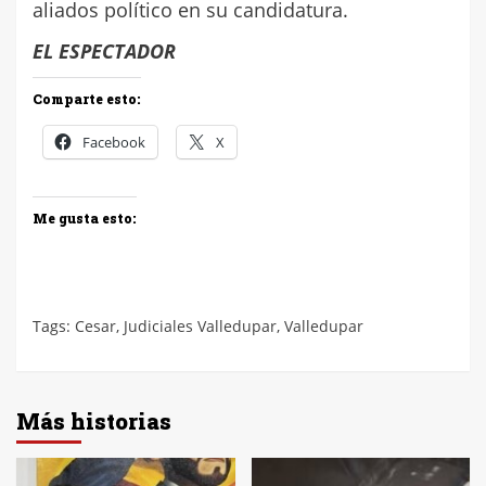
aliados político en su candidatura.
EL ESPECTADOR
Comparte esto:
Facebook
X
Me gusta esto:
Tags:
Cesar
,
Judiciales Valledupar
,
Valledupar
Más historias