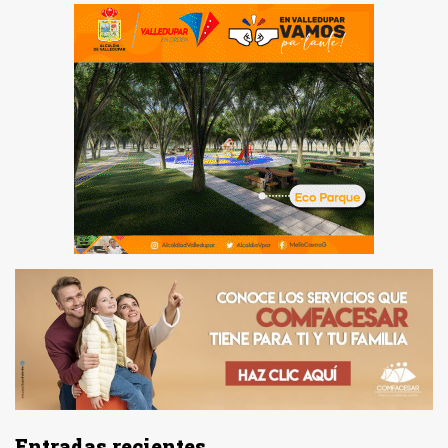
Entradas recientes