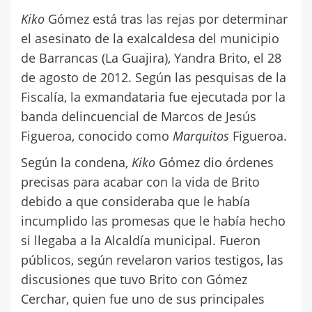
Kiko
Gómez está tras las rejas por determinar
el asesinato de la exalcaldesa del municipio
de Barrancas (La Guajira), Yandra Brito, el 28
de agosto de 2012. Según las pesquisas de la
Fiscalía, la exmandataria fue ejecutada por la
banda delincuencial de Marcos de Jesús
Figueroa, conocido como
Marquitos
Figueroa.
Según la condena,
Kiko
Gómez dio órdenes
precisas para acabar con la vida de Brito
debido a que consideraba que le había
incumplido las promesas que le había hecho
si llegaba a la Alcaldía municipal. Fueron
públicos, según revelaron varios testigos, las
discusiones que tuvo Brito con Gómez
Cerchar, quien fue uno de sus principales