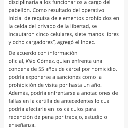
disciplinaria a los funcionarios a cargo del
pabellón. Como resultado del operativo
inicial de requisa de elementos prohibidos en
la celda del privado de la libertad, se
incautaron cinco celulares, siete manos libres
y ocho cargadores”, agregó el Inpec.
De acuerdo con información
oficial,
Kiko
Gómez, quien enfrenta una
condena de 55 años de cárcel por homicidio,
podría exponerse a sanciones como la
prohibición de visita por hasta un año.
Además, podría enfrentarse a anotaciones de
fallas en la cartilla de antecedentes lo cual
podría afectarle en los cálculos para
redención de pena por trabajo, estudio o
enseñanza.