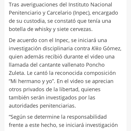
Tras averiguaciones del Instituto Nacional
Penitenciario y Carcelario (Inpec), encargado
de su custodia, se constató que tenía una
botella de whisky y siete cervezas.
De acuerdo con el Inpec, se iniciará una
investigación disciplinaria contra
Kiko
Gómez,
quien además recibió durante el video una
llamada del cantante vallenato Poncho
Zuleta. Le cantó la reconocida composición
“Mi hermano y yo”. En el video se aprecian
otros privados de la libertad, quienes
también serán investigados por las
autoridades penitenciarias.
“Según se determine la responsabilidad
frente a este hecho, se iniciará investigación