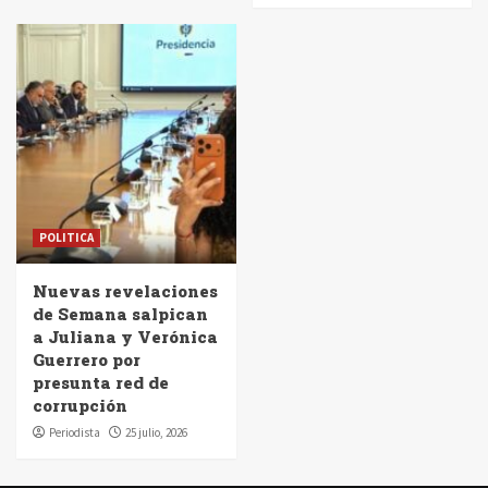
POLITICA
Nuevas revelaciones
de Semana salpican
a Juliana y Verónica
Guerrero por
presunta red de
corrupción
Periodista
25 julio, 2026