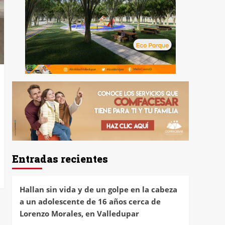
Entradas recientes
Hallan sin vida y de un golpe en la cabeza
a un adolescente de 16 años cerca de
Lorenzo Morales, en Valledupar