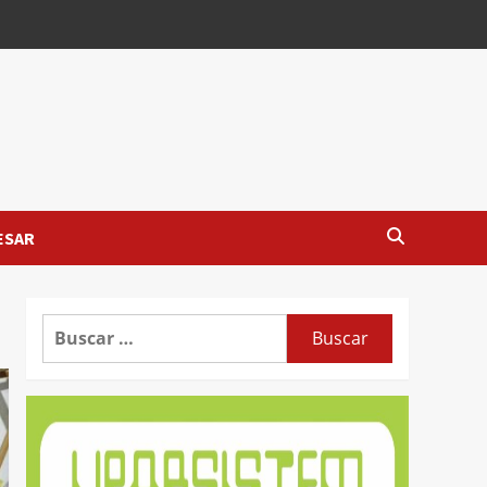
ESAR
Buscar: