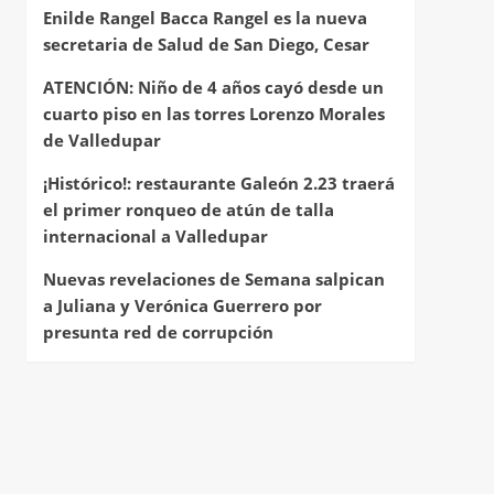
Enilde Rangel Bacca Rangel es la nueva
secretaria de Salud de San Diego, Cesar
ATENCIÓN: Niño de 4 años cayó desde un
cuarto piso en las torres Lorenzo Morales
de Valledupar
¡Histórico!: restaurante Galeón 2.23 traerá
el primer ronqueo de atún de talla
internacional a Valledupar
Nuevas revelaciones de Semana salpican
a Juliana y Verónica Guerrero por
presunta red de corrupción