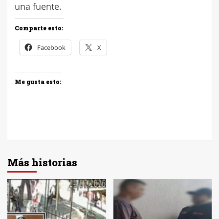
una fuente.
Comparte esto:
Facebook
X
Me gusta esto:
Más historias