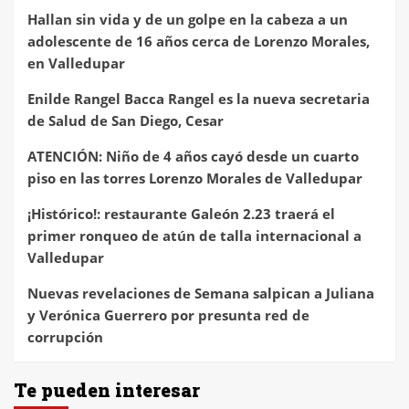
Hallan sin vida y de un golpe en la cabeza a un
adolescente de 16 años cerca de Lorenzo Morales,
en Valledupar
Enilde Rangel Bacca Rangel es la nueva secretaria
de Salud de San Diego, Cesar
ATENCIÓN: Niño de 4 años cayó desde un cuarto
piso en las torres Lorenzo Morales de Valledupar
¡Histórico!: restaurante Galeón 2.23 traerá el
primer ronqueo de atún de talla internacional a
Valledupar
Nuevas revelaciones de Semana salpican a Juliana
y Verónica Guerrero por presunta red de
corrupción
Te pueden interesar