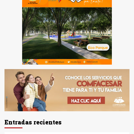
Entradas recientes