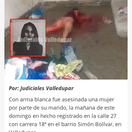
Por: Judiciales Valledupar
Con arma blanca fue asesinada una mujer
por parte de su marido, la mañana de este
domingo en hecho registrado en la calle 27
con carrera 18ª en el barrio Simón Bolívar, en