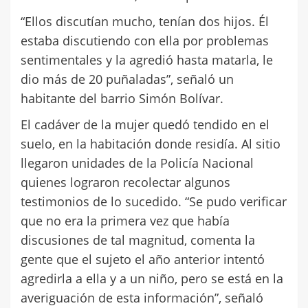
“Ellos discutían mucho, tenían dos hijos. Él
estaba discutiendo con ella por problemas
sentimentales y la agredió hasta matarla, le
dio más de 20 puñaladas”, señaló un
habitante del barrio Simón Bolívar.
El cadáver de la mujer quedó tendido en el
suelo, en la habitación donde residía. Al sitio
llegaron unidades de la Policía Nacional
quienes lograron recolectar algunos
testimonios de lo sucedido. “Se pudo verificar
que no era la primera vez que había
discusiones de tal magnitud, comenta la
gente que el sujeto el año anterior intentó
agredirla a ella y a un niño, pero se está en la
averiguación de esta información”, señaló