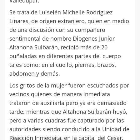
Valledupar.
Se trata de Luiselén Michelle Rodríguez
Linares, de origen extranjero, quien en medio
de una discusión con su compañero
sentimental de nombre Diogenes Junior
Altahona Sulbarán, recibió más de 20
puñaladas en diferentes partes del cuerpo
tales como: en el cuello, piernas, brazos,
abdomen y demás.
Los gritos de la mujer fueron escuchados por
vecinos quienes de manera inmediata
trataron de auxiliarla pero ya era demasiado
tarde; mientras que Altahona Sulbarán huyó,
pero a varias cuadras fue capturado por las
autoridades siendo conducido a la Unidad de
Reacción Inmediata, en la capital del Cesar.