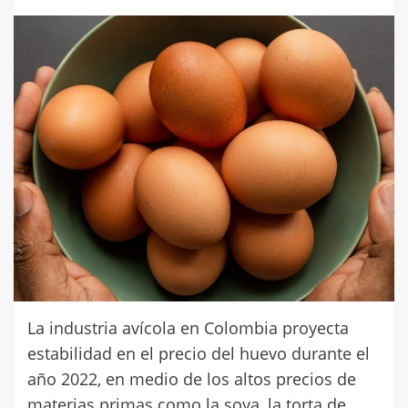
La industria avícola en Colombia proyecta
estabilidad en el precio del huevo durante el
año 2022, en medio de los altos precios de
materias primas como la soya, la torta de