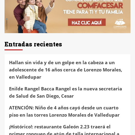
Entradas recientes
Hallan sin vida y de un golpe en la cabeza a un
adolescente de 16 años cerca de Lorenzo Morales,
en Valledupar
Enilde Rangel Bacca Rangel es la nueva secretaria
de Salud de San Diego, Cesar
ATENCIÓN: Niño de 4 años cayó desde un cuarto
piso en las torres Lorenzo Morales de Valledupar
¡Histórico!: restaurante Galeón 2.23 traerá el
primer ronqueo de atún de talla internacional a