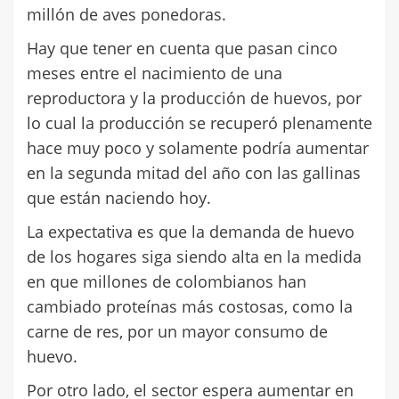
millón de aves ponedoras.
Hay que tener en cuenta que pasan cinco
meses entre el nacimiento de una
reproductora y la producción de huevos, por
lo cual la producción se recuperó plenamente
hace muy poco y solamente podría aumentar
en la segunda mitad del año con las gallinas
que están naciendo hoy.
La expectativa es que la demanda de huevo
de los hogares siga siendo alta en la medida
en que millones de colombianos han
cambiado proteínas más costosas, como la
carne de res, por un mayor consumo de
huevo.
Por otro lado, el sector espera aumentar en