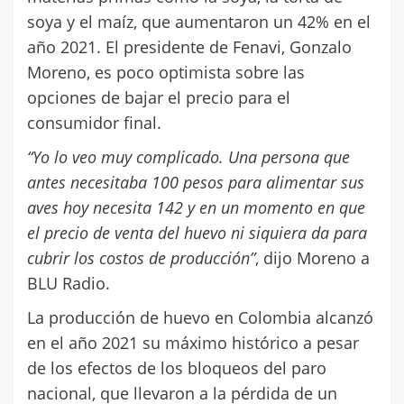
soya y el maíz, que aumentaron un 42% en el
año 2021. El presidente de Fenavi, Gonzalo
Moreno, es poco optimista sobre las
opciones de bajar el precio para el
consumidor final.
“Yo lo veo muy complicado. Una persona que
antes necesitaba 100 pesos para alimentar sus
aves hoy necesita 142 y en un momento en que
el precio de venta del huevo ni siquiera da para
cubrir los costos de producción”
, dijo Moreno a
BLU Radio.
La producción de huevo en Colombia alcanzó
en el año 2021 su máximo histórico a pesar
de los efectos de los bloqueos del paro
nacional, que llevaron a la pérdida de un