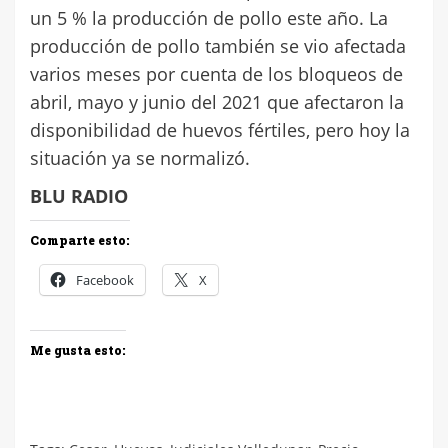
un 5 % la producción de pollo este año. La
producción de pollo también se vio afectada
varios meses por cuenta de los bloqueos de
abril, mayo y junio del 2021 que afectaron la
disponibilidad de huevos fértiles, pero hoy la
situación ya se normalizó.
BLU RADIO
Comparte esto:
Facebook
X
Me gusta esto: