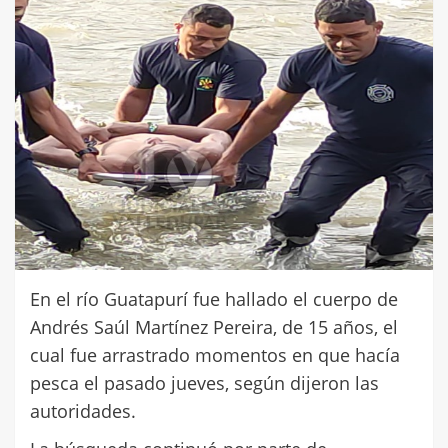
En el río Guatapurí fue hallado el cuerpo de
Andrés Saúl Martínez Pereira, de 15 años, el
cual fue arrastrado momentos en que hacía
pesca el pasado jueves, según dijeron las
autoridades.