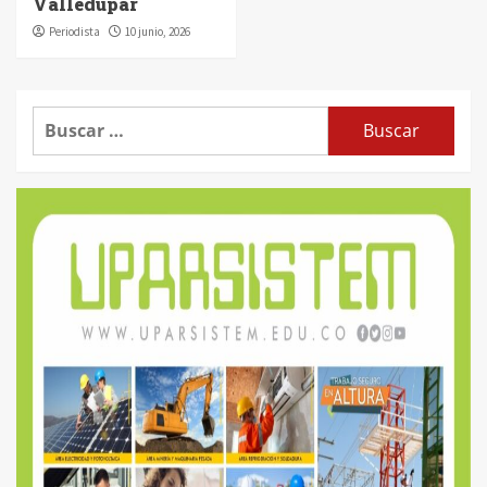
Valledupar
Periodista
10 junio, 2026
Buscar: