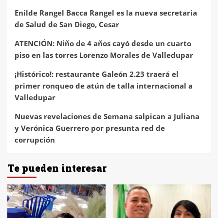
Enilde Rangel Bacca Rangel es la nueva secretaria
de Salud de San Diego, Cesar
ATENCIÓN: Niño de 4 años cayó desde un cuarto
piso en las torres Lorenzo Morales de Valledupar
¡Histórico!: restaurante Galeón 2.23 traerá el
primer ronqueo de atún de talla internacional a
Valledupar
Nuevas revelaciones de Semana salpican a Juliana
y Verónica Guerrero por presunta red de
corrupción
Te pueden interesar