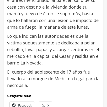
el antes mencionado, al parecer, salió de su
casa con destino a la vivienda donde su
mamá y luego de él no se supo más, hasta
que lo hallaron con una lesión de impacto de
arma de fuego, la mañana de este lunes.
Lo que indican las autoridades es que la
víctima supuestamente se dedicaba a pelar
cebollín, lavar papas y a cargar verduras en el
mercado en la capital del Cesar y residía en el
barrio La Nevada.
El cuerpo del adolescente de 17 años fue
llevado a la morgue de Medicina Legal para la
necropsia.
Comparte esto:
Facebook
X