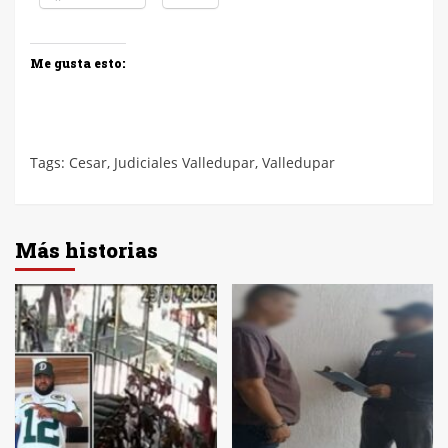
Me gusta esto:
Tags:
Cesar
,
Judiciales Valledupar
,
Valledupar
Más historias