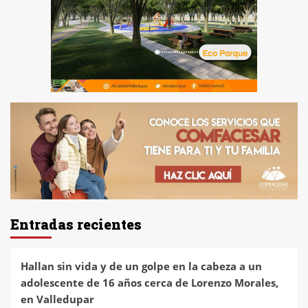
Entradas recientes
Hallan sin vida y de un golpe en la cabeza a un
adolescente de 16 años cerca de Lorenzo Morales,
en Valledupar