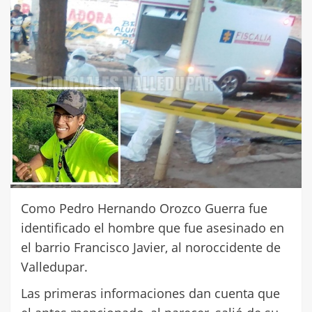
Como Pedro Hernando Orozco Guerra fue
identificado el hombre que fue asesinado en
el barrio Francisco Javier, al noroccidente de
Valledupar.
Las primeras informaciones dan cuenta que