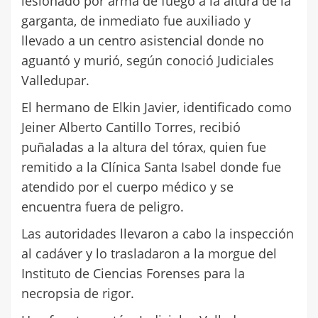
lesionado por arma de fuego a la altura de la
garganta, de inmediato fue auxiliado y
llevado a un centro asistencial donde no
aguantó y murió, según conoció Judiciales
Valledupar.
El hermano de Elkin Javier, identificado como
Jeiner Alberto Cantillo Torres, recibió
puñaladas a la altura del tórax, quien fue
remitido a la Clínica Santa Isabel donde fue
atendido por el cuerpo médico y se
encuentra fuera de peligro.
Las autoridades llevaron a cabo la inspección
al cadáver y lo trasladaron a la morgue del
Instituto de Ciencias Forenses para la
necropsia de rigor.