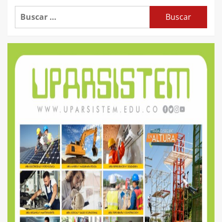
Buscar: