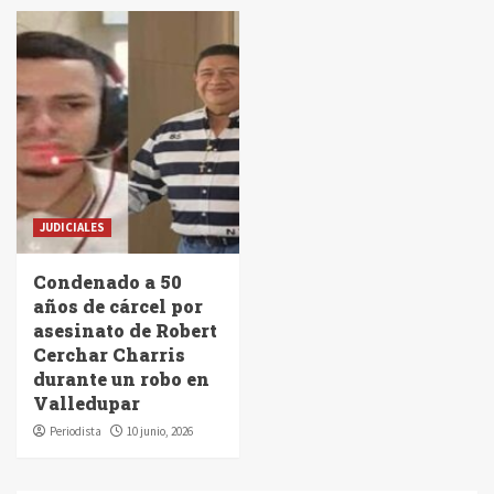
JUDICIALES
Condenado a 50
años de cárcel por
asesinato de Robert
Cerchar Charris
durante un robo en
Valledupar
Periodista
10 junio, 2026