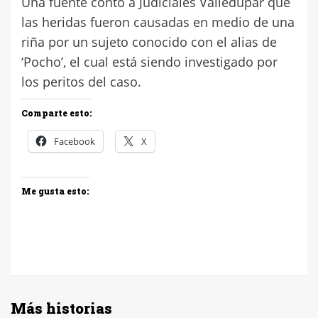
Una fuente contó a Judiciales Valledupar que
las heridas fueron causadas en medio de una
riña por un sujeto conocido con el alias de
‘Pocho’, el cual está siendo investigado por
los peritos del caso.
Comparte esto:
Facebook
X
Me gusta esto:
Más historias