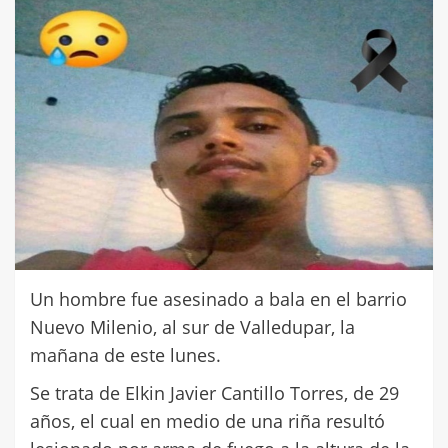
Un hombre fue asesinado a bala en el barrio
Nuevo Milenio, al sur de Valledupar, la
mañana de este lunes.
Se trata de Elkin Javier Cantillo Torres, de 29
años, el cual en medio de una riña resultó