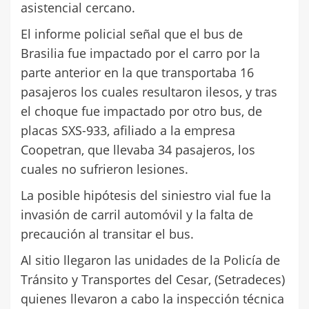
asistencial cercano.
El informe policial señal que el bus de
Brasilia fue impactado por el carro por la
parte anterior en la que transportaba 16
pasajeros los cuales resultaron ilesos, y tras
el choque fue impactado por otro bus, de
placas SXS-933, afiliado a la empresa
Coopetran, que llevaba 34 pasajeros, los
cuales no sufrieron lesiones.
La posible hipótesis del siniestro vial fue la
invasión de carril automóvil y la falta de
precaución al transitar el bus.
Al sitio llegaron las unidades de la Policía de
Tránsito y Transportes del Cesar, (Setradeces)
quienes llevaron a cabo la inspección técnica