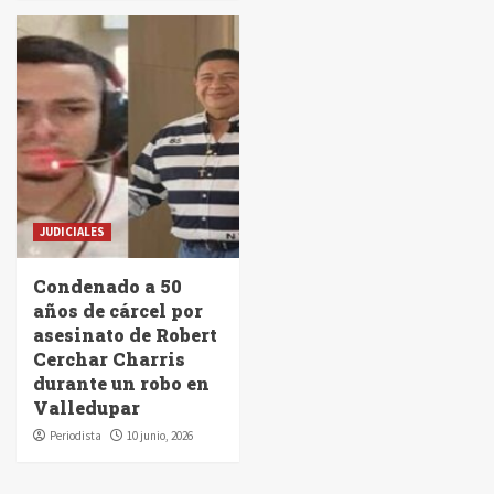
JUDICIALES
Condenado a 50
años de cárcel por
asesinato de Robert
Cerchar Charris
durante un robo en
Valledupar
Periodista
10 junio, 2026