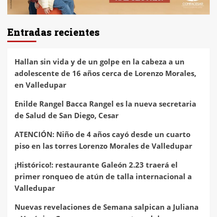
Entradas recientes
Hallan sin vida y de un golpe en la cabeza a un
adolescente de 16 años cerca de Lorenzo Morales,
en Valledupar
Enilde Rangel Bacca Rangel es la nueva secretaria
de Salud de San Diego, Cesar
ATENCIÓN: Niño de 4 años cayó desde un cuarto
piso en las torres Lorenzo Morales de Valledupar
¡Histórico!: restaurante Galeón 2.23 traerá el
primer ronqueo de atún de talla internacional a
Valledupar
Nuevas revelaciones de Semana salpican a Juliana