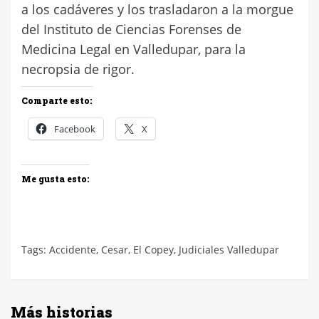
a los cadáveres y los trasladaron a la morgue
del Instituto de Ciencias Forenses de
Medicina Legal en Valledupar, para la
necropsia de rigor.
Comparte esto:
Facebook
X
Me gusta esto:
Tags:
Accidente
,
Cesar
,
El Copey
,
Judiciales Valledupar
Más historias