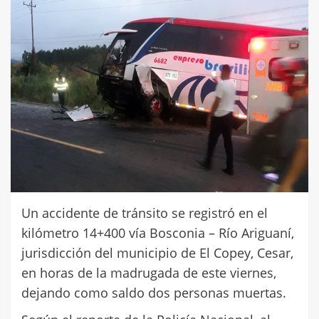
Un accidente de tránsito se registró en el
kilómetro 14+400 vía Bosconia – Río Ariguaní,
jurisdicción del municipio de El Copey, Cesar,
en horas de la madrugada de este viernes,
dejando como saldo dos personas muertas.