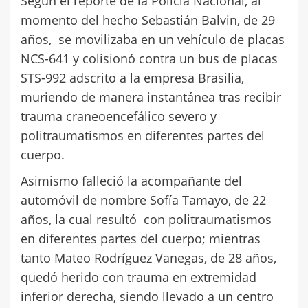
Según el reporte de la Policía Nacional, al
momento del hecho Sebastián Balvin, de 29
años, se movilizaba en un vehículo de placas
NCS-641 y colisionó contra un bus de placas
STS-992 adscrito a la empresa Brasilia,
muriendo de manera instantánea tras recibir
trauma craneoencefálico severo y
politraumatismos en diferentes partes del
cuerpo.
Asimismo falleció la acompañante del
automóvil de nombre Sofía Tamayo, de 22
años, la cual resultó con politraumatismos
en diferentes partes del cuerpo; mientras
tanto Mateo Rodríguez Vanegas, de 28 años,
quedó herido con trauma en extremidad
inferior derecha, siendo llevado a un centro