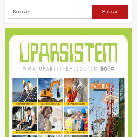
Buscar: