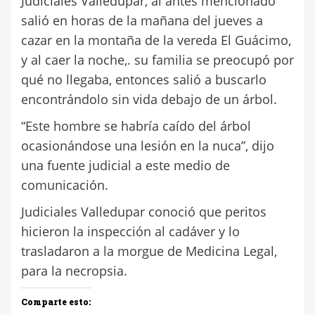
Judiciales Valledupar, al antes mencionado
salió en horas de la mañana del jueves a
cazar en la montaña de la vereda El Guácimo,
y al caer la noche,. su familia se preocupó por
qué no llegaba, entonces salió a buscarlo
encontrándolo sin vida debajo de un árbol.
“Este hombre se habría caído del árbol
ocasionándose una lesión en la nuca”, dijo
una fuente judicial a este medio de
comunicación.
Judiciales Valledupar conoció que peritos
hicieron la inspección al cadáver y lo
trasladaron a la morgue de Medicina Legal,
para la necropsia.
Comparte esto: