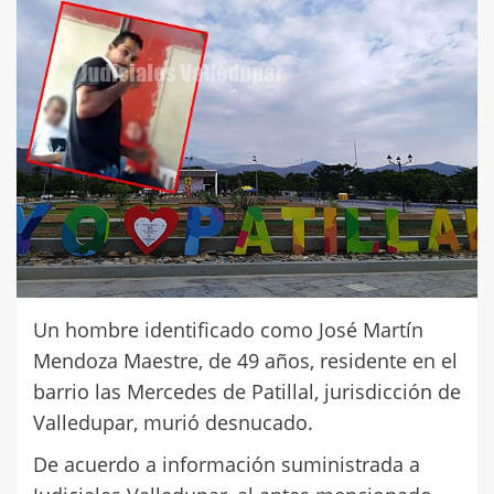
Un hombre identificado como José Martín
Mendoza Maestre, de 49 años, residente en el
barrio las Mercedes de Patillal, jurisdicción de
Valledupar, murió desnucado.
De acuerdo a información suministrada a