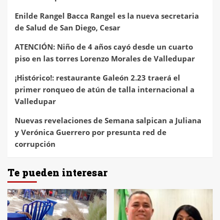
Enilde Rangel Bacca Rangel es la nueva secretaria
de Salud de San Diego, Cesar
ATENCIÓN: Niño de 4 años cayó desde un cuarto
piso en las torres Lorenzo Morales de Valledupar
¡Histórico!: restaurante Galeón 2.23 traerá el
primer ronqueo de atún de talla internacional a
Valledupar
Nuevas revelaciones de Semana salpican a Juliana
y Verónica Guerrero por presunta red de
corrupción
Te pueden interesar