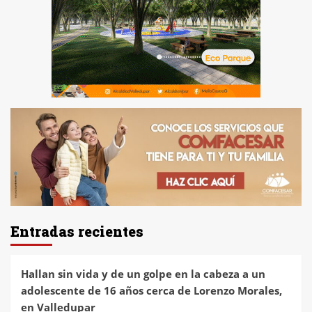
Entradas recientes
Hallan sin vida y de un golpe en la cabeza a un
adolescente de 16 años cerca de Lorenzo Morales,
en Valledupar