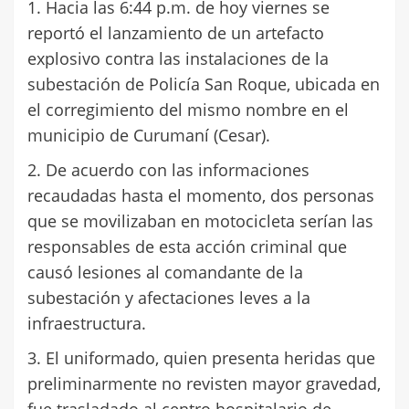
1. Hacia las 6:44 p.m. de hoy viernes se
reportó el lanzamiento de un artefacto
explosivo contra las instalaciones de la
subestación de Policía San Roque, ubicada en
el corregimiento del mismo nombre en el
municipio de Curumaní (Cesar).
2. De acuerdo con las informaciones
recaudadas hasta el momento, dos personas
que se movilizaban en motocicleta serían las
responsables de esta acción criminal que
causó lesiones al comandante de la
subestación y afectaciones leves a la
infraestructura.
3. El uniformado, quien presenta heridas que
preliminarmente no revisten mayor gravedad,