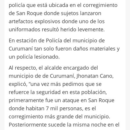
policía que está ubicada en el corregimiento
de San Roque donde sujetos lanzaron
artefactos explosivos donde uno de los
uniformados resultó herido levemente.
En estación de Policía del municipio de
Curumaní tan solo fueron daños materiales y
un policía lesionado.
Al respecto, el alcalde encargado del
municipio de de Curumaní, Jhonatan Cano,
explicó, “una vez más pedimos que se
refuerce la seguridad en esta población,
primeramente fue un ataque en San Roque
donde habitan 7 mil personas, es el
corregimiento más grande del municipio.
Posteriormente sucede la misma noche en el