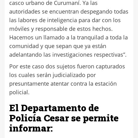
casco urbano de Curumaní. Ya las
autoridades se encuentran despegando todas
las labores de inteligencia para dar con los
móviles y responsable de estos hechos.
Hacemos un llamado a la tranquilad a toda la
comunidad y que sepan que ya están
adelantando las investigaciones respectivas”.
Por este caso dos sujetos fueron capturados
los cuales serán judicializado por
presuntamente atentar contra la estación
policial.
El Departamento de
Policía Cesar se permite
informar: