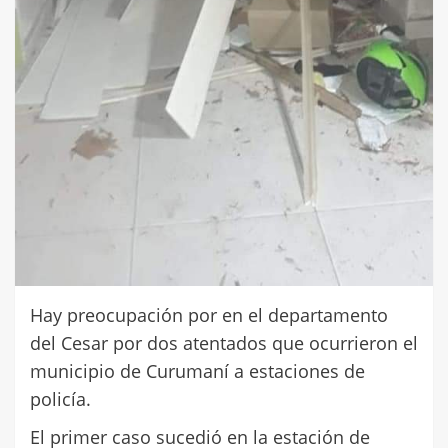
Hay preocupación por en el departamento
del Cesar por dos atentados que ocurrieron el
municipio de Curumaní a estaciones de
policía.
El primer caso sucedió en la estación de