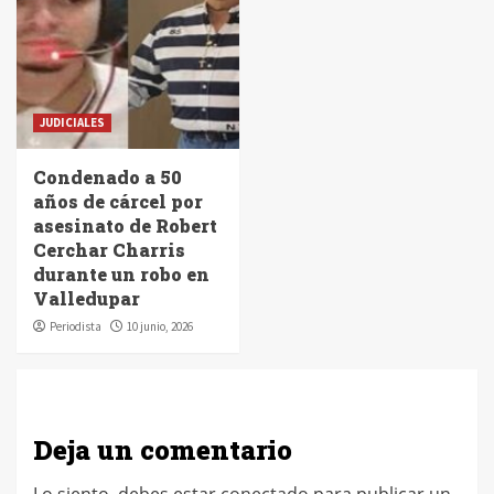
JUDICIALES
Condenado a 50
años de cárcel por
asesinato de Robert
Cerchar Charris
durante un robo en
Valledupar
Periodista
10 junio, 2026
Deja un comentario