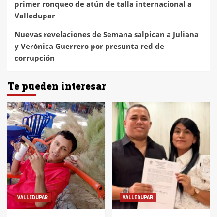
primer ronqueo de atún de talla internacional a
Valledupar
Nuevas revelaciones de Semana salpican a Juliana
y Verónica Guerrero por presunta red de
corrupción
Te pueden interesar
VALLEDUPAR
VALLEDUPAR