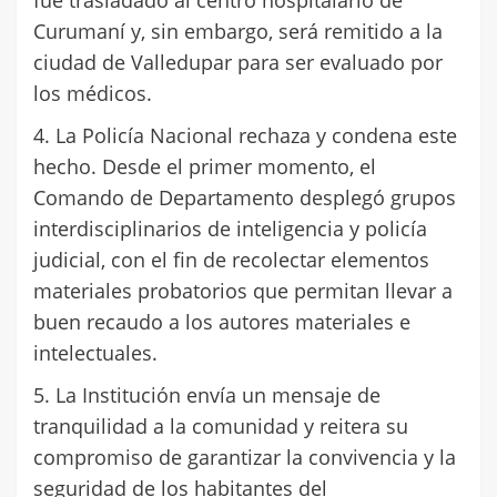
fue trasladado al centro hospitalario de
Curumaní y, sin embargo, será remitido a la
ciudad de Valledupar para ser evaluado por
los médicos.
4. La Policía Nacional rechaza y condena este
hecho. Desde el primer momento, el
Comando de Departamento desplegó grupos
interdisciplinarios de inteligencia y policía
judicial, con el fin de recolectar elementos
materiales probatorios que permitan llevar a
buen recaudo a los autores materiales e
intelectuales.
5. La Institución envía un mensaje de
tranquilidad a la comunidad y reitera su
compromiso de garantizar la convivencia y la
seguridad de los habitantes del