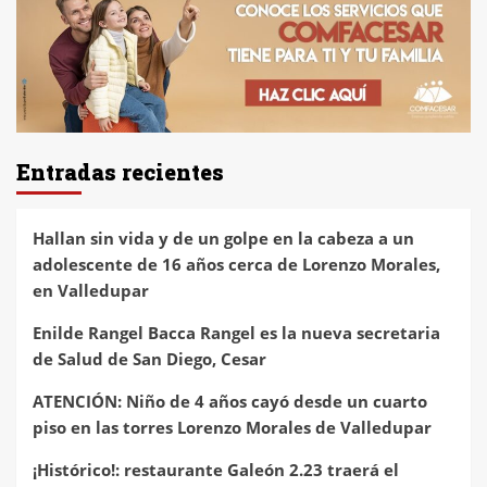
Entradas recientes
Hallan sin vida y de un golpe en la cabeza a un
adolescente de 16 años cerca de Lorenzo Morales,
en Valledupar
Enilde Rangel Bacca Rangel es la nueva secretaria
de Salud de San Diego, Cesar
ATENCIÓN: Niño de 4 años cayó desde un cuarto
piso en las torres Lorenzo Morales de Valledupar
¡Histórico!: restaurante Galeón 2.23 traerá el