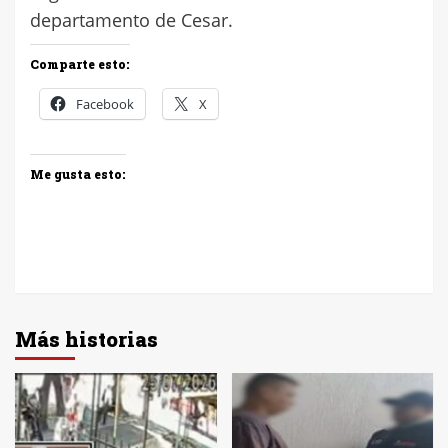
departamento de Cesar.
Comparte esto:
Facebook
X
Me gusta esto:
Más historias