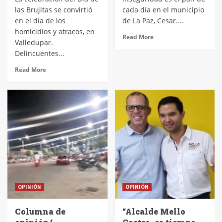
las Brujitas se convirtió
cada día en el municipio
en el día de los
de La Paz, Cesar....
homicidios y atracos, en
Read More
Valledupar.
Delincuentes...
Read More
OPINIÓN
OPINIÓN
Columna de
“Alcalde Mello