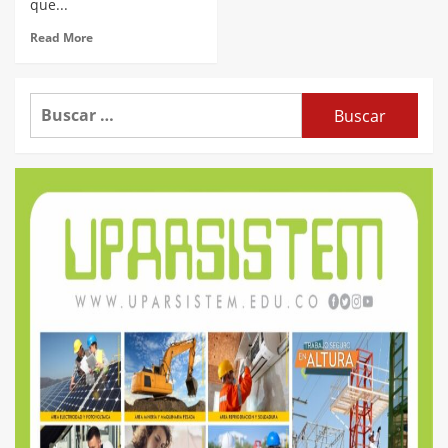
que...
Read More
Buscar: