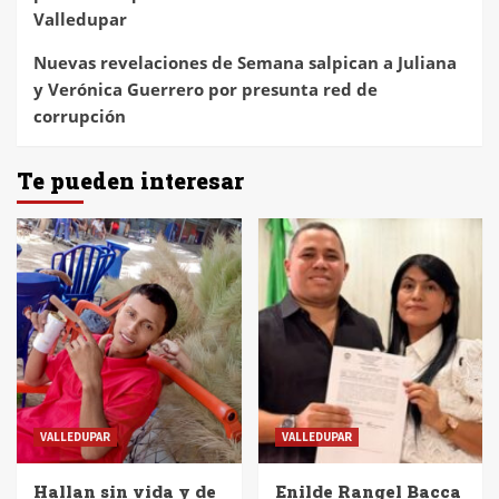
Valledupar
Nuevas revelaciones de Semana salpican a Juliana
y Verónica Guerrero por presunta red de
corrupción
Te pueden interesar
VALLEDUPAR
VALLEDUPAR
Hallan sin vida y de
Enilde Rangel Bacca