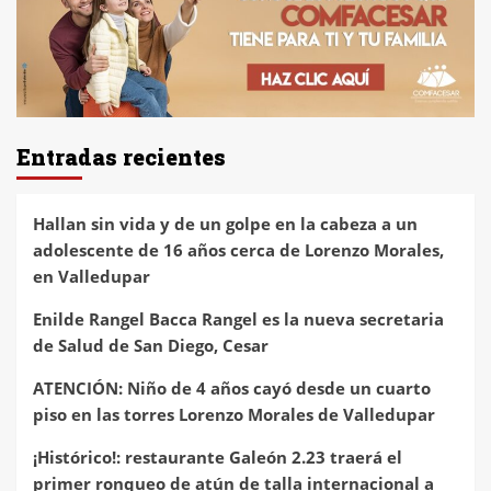
Entradas recientes
Hallan sin vida y de un golpe en la cabeza a un
adolescente de 16 años cerca de Lorenzo Morales,
en Valledupar
Enilde Rangel Bacca Rangel es la nueva secretaria
de Salud de San Diego, Cesar
ATENCIÓN: Niño de 4 años cayó desde un cuarto
piso en las torres Lorenzo Morales de Valledupar
¡Histórico!: restaurante Galeón 2.23 traerá el
primer ronqueo de atún de talla internacional a